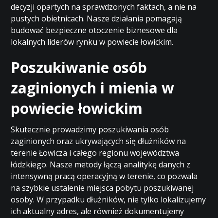
decyzji opartych na sprawdzonych faktach, a nie na
pustych obietnicach. Nasze działania pomagają
budować bezpieczne otoczenie biznesowe dla
lokalnych liderów rynku w powiecie łowickim.
Poszukiwanie osób
zaginionych i mienia w
powiecie łowickim
Skutecznie prowadzimy poszukiwania osób
zaginionych oraz ukrywających się dłużników na
terenie Łowicza i całego regionu województwa
łódzkiego. Nasze metody łączą analitykę danych z
intensywną pracą operacyjną w terenie, co pozwala
na szybkie ustalenie miejsca pobytu poszukiwanej
osoby. W przypadku dłużników, nie tylko lokalizujemy
ich aktualny adres, ale również dokumentujemy