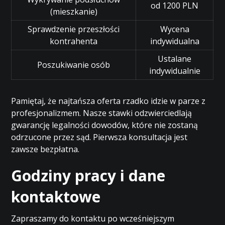
od 1200 PLN
(mieszkanie)
Sprawdzenie przeszłości
Wycena
kontrahenta
indywidualna
Ustalane
Poszukiwanie osób
indywidualnie
Pamiętaj, że najtańsza oferta rzadko idzie w parze z
profesjonalizmem. Nasze stawki odzwierciedlają
gwarancję legalności dowodów, które nie zostaną
odrzucone przez sąd. Pierwsza konsultacja jest
zawsze bezpłatna.
Godziny pracy i dane
kontaktowe
Zapraszamy do kontaktu po wcześniejszym