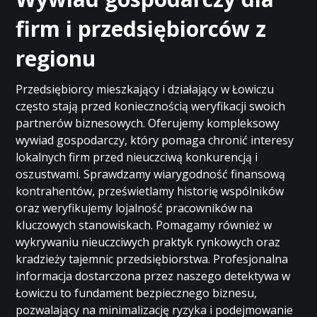
firm i przedsiębiorców z
regionu
Przedsiębiorcy mieszkający i działający w Łowiczu
często stają przed koniecznością weryfikacji swoich
partnerów biznesowych. Oferujemy kompleksowy
wywiad gospodarczy, który pomaga chronić interesy
lokalnych firm przed nieuczciwą konkurencją i
oszustwami. Sprawdzamy wiarygodność finansową
kontrahentów, prześwietlamy historię wspólników
oraz weryfikujemy lojalność pracowników na
kluczowych stanowiskach. Pomagamy również w
wykrywaniu nieuczciwych praktyk rynkowych oraz
kradzieży tajemnic przedsiębiorstwa. Profesjonalna
informacja dostarczona przez naszego detektywa w
Łowiczu to fundament bezpiecznego biznesu,
pozwalający na minimalizację ryzyka i podejmowanie