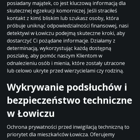
posiadany majątek, co jest kluczową informacją dla
skutecznej egzekucji komorniczej. Jeśli straciłeś
kontakt z kimś bliskim lub szukasz osoby, która
próbuje uniknąć odpowiedzialności finansowej, nasi
detektywi w Łowiczu podejmą skuteczne kroki, aby
dostarczyć Ci pożądane informacje. Działamy z
determinacją, wykorzystując każdą dostępną
poszlakę, aby pomóc naszym Klientom w
odnalezieniu osób i mienia, które zostały utracone
lub celowo ukryte przed wierzycielami czy rodziną.
Wykrywanie podsłuchów i
bezpieczeństwo techniczne
w Łowiczu
Ochrona prywatności przed inwigilacją techniczną to
priorytet dla mieszkańców Łowicza. Oferujemy