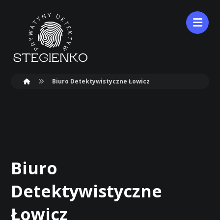
Biuro Detektywistyczne Łowicz
Biuro
Detektywistyczne
Łowicz