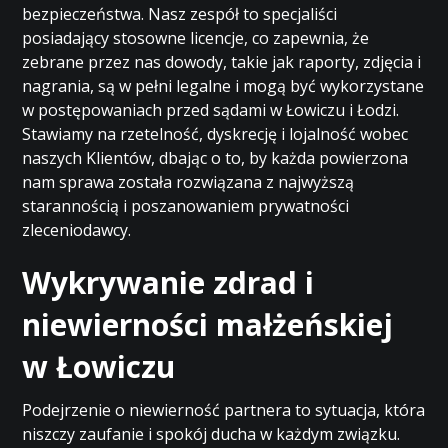
bezpieczeństwa. Nasz zespół to specjaliści
posiadający stosowne licencje, co zapewnia, że
zebrane przez nas dowody, takie jak raporty, zdjęcia i
nagrania, są w pełni legalne i mogą być wykorzystane
w postępowaniach przed sądami w Łowiczu i Łodzi.
Stawiamy na rzetelność, dyskrecję i lojalność wobec
naszych Klientów, dbając o to, by każda powierzona
nam sprawa została rozwiązana z najwyższą
starannością i poszanowaniem prywatności
zleceniodawcy.
Wykrywanie zdrad i
niewierności małżeńskiej
w Łowiczu
Podejrzenie o niewierność partnera to sytuacja, która
niszczy zaufanie i spokój ducha w każdym związku.