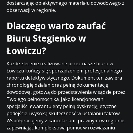
dostarczając obiektywnego materiału dowodowego z
obserwacji w regionie.
Dlaczego warto zaufać
Biuru Stegienko w
Łowiczu?
Każde zlecenie realizowane przez nasze biuro w
Łowiczu kończy się sporządzeniem profesjonalnego
raportu detektywistycznego. Dokument ten zawiera
chronologię działań oraz pełną dokumentację
dowodową, gotową do przedstawienia w sądzie przez
Twojego pełnomocnika. Jako licencjonowani
specjaliści gwarantujemy pełną dyskrecję, etyczne
podejście i wysoką skuteczność w ustalaniu faktów.
Współpracujemy z kancelariami prawnymi w regionie,
zapewniając kompleksową pomoc w rozwiązaniu