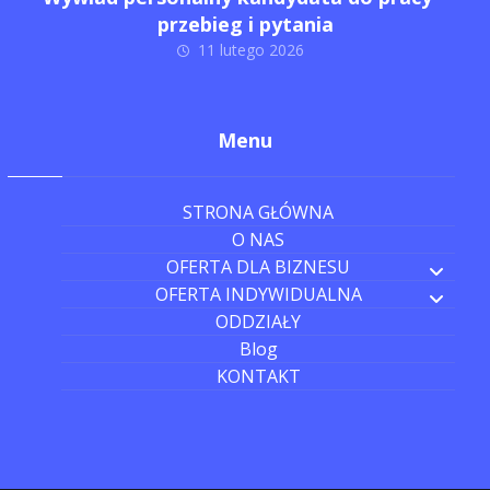
przebieg i pytania
11 lutego 2026
Menu
STRONA GŁÓWNA
O NAS
OFERTA DLA BIZNESU
OFERTA INDYWIDUALNA
ODDZIAŁY
Blog
KONTAKT