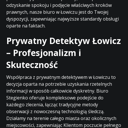
odzyskanie spokoju i podjęcie właściwych kroków
prawnych, nasze biuro w Łowiczu jest do Twojej
dyspozycji, zapewniając najwyższe standardy obsługi
oparte na faktach.
Prywatny Detektyw Łowicz
– Profesjonalizm i
Skuteczność
Współpraca z prywatnym detektywem w Łowiczu to
decyzja oparta na potrzebie uzyskania rzetelnych
informacji w sposób całkowicie dyskretny. Biuro
Stegienko oferuje kompleksowe podejście do
każdego zlecenia, łącząc tradycyjne metody
obserwacji z nowoczesną technologią śledczą.
Działamy na terenie całego miasta oraz okolicznych
miejscowości, zapewniając Klientom poczucie pełnego