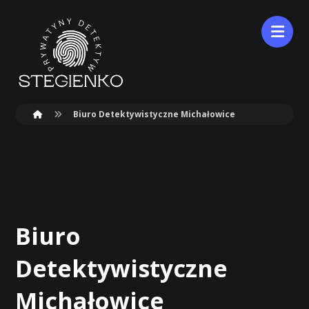
Biuro Detektywistyczne Michałowice
Biuro
Detektywistyczne
Michałowice