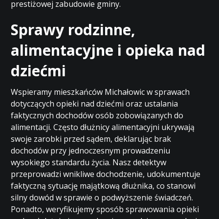
prestiżowej zabudowie gminy.
Sprawy rodzinne,
alimentacyjne i opieka nad
dziećmi
Wspieramy mieszkańców Michałowic w sprawach
dotyczących opieki nad dziećmi oraz ustalania
faktycznych dochodów osób zobowiązanych do
alimentacji. Często dłużnicy alimentacyjni ukrywają
swoje zarobki przed sądem, deklarując brak
dochodów przy jednoczesnym prowadzeniu
wysokiego standardu życia. Nasz detektyw
przeprowadzi wnikliwe dochodzenie, udokumentuje
faktyczną sytuację majątkową dłużnika, co stanowi
silny dowód w sprawie o podwyższenie świadczeń.
Ponadto, weryfikujemy sposób sprawowania opieki