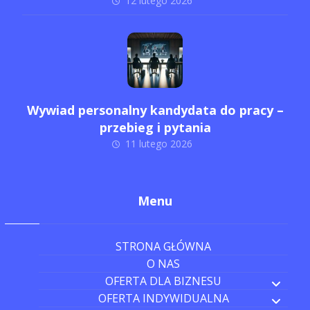
12 lutego 2026
Wywiad personalny kandydata do pracy –
przebieg i pytania
11 lutego 2026
Menu
STRONA GŁÓWNA
O NAS
OFERTA DLA BIZNESU
OFERTA INDYWIDUALNA