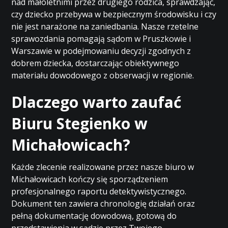
nad małoletnimi przez drugiego rodzica, sprawdzając,
czy dziecko przebywa w bezpiecznym środowisku i czy
nie jest narażone na zaniedbania. Nasze rzetelne
sprawozdania pomagają sądom w Pruszkowie i
Warszawie w podejmowaniu decyzji zgodnych z
dobrem dziecka, dostarczając obiektywnego
materiału dowodowego z obserwacji w regionie.
Dlaczego warto zaufać
Biuru Stegienko w
Michałowicach?
Każde zlecenie realizowane przez nasze biuro w
Michałowicach kończy się sporządzeniem
profesjonalnego raportu detektywistycznego.
Dokument ten zawiera chronologię działań oraz
pełną dokumentację dowodową, gotową do