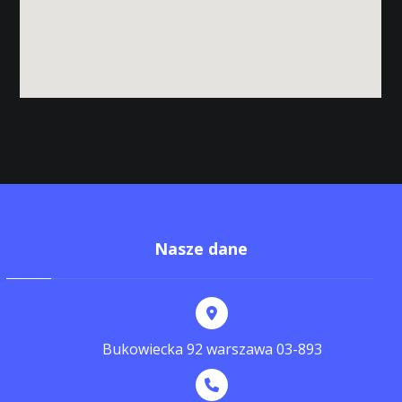
Nasze dane
Bukowiecka 92 warszawa 03-893