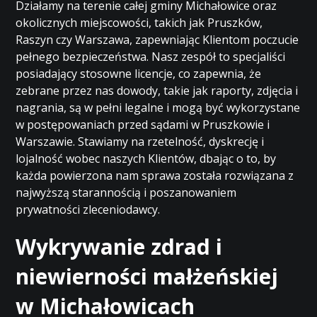
Działamy na terenie całej gminy Michałowice oraz
okolicznych miejscowości, takich jak Pruszków,
Raszyn czy Warszawa, zapewniając Klientom poczucie
pełnego bezpieczeństwa. Nasz zespół to specjaliści
posiadający stosowne licencje, co zapewnia, że
zebrane przez nas dowody, takie jak raporty, zdjęcia i
nagrania, są w pełni legalne i mogą być wykorzystane
w postępowaniach przed sądami w Pruszkowie i
Warszawie. Stawiamy na rzetelność, dyskrecję i
lojalność wobec naszych Klientów, dbając o to, by
każda powierzona nam sprawa została rozwiązana z
najwyższą starannością i poszanowaniem
prywatności zleceniodawcy.
Wykrywanie zdrad i
niewierności małżeńskiej
w Michałowicach