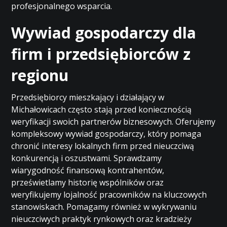
profesjonalnego wsparcia.
Wywiad gospodarczy dla
firm i przedsiębiorców z
regionu
Przedsiębiorcy mieszkający i działający w
Michałowicach często stają przed koniecznością
weryfikacji swoich partnerów biznesowych. Oferujemy
kompleksowy wywiad gospodarczy, który pomaga
chronić interesy lokalnych firm przed nieuczciwą
konkurencją i oszustwami. Sprawdzamy
wiarygodność finansową kontrahentów,
prześwietlamy historię wspólników oraz
weryfikujemy lojalność pracowników na kluczowych
stanowiskach. Pomagamy również w wykrywaniu
nieuczciwych praktyk rynkowych oraz kradzieży