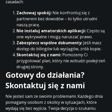
zasadach:
Zachowaj spokój:
Nie konfrontuj się z
partnerem bez dowodów – to tylko utrudni
naszą pracę.
Nie instaluj amatorskich aplikacji:
Często są
one wykrywalne i mogą naruszać prawo.
Zabezpiecz wspólne dokumenty:
Jeśli masz
dostęp do bilingów lub wyciągów, zrób kopie.
Skontaktuj się z nami:
Pomożemy Ci
przygotować plan, który nie wzbudzi podejrzeń
drugiej strony.
Gotowy do działania?
Skontaktuj się z nami
Nie jesteś sam ze swoimi problemami. Każdego dnia
pomagamy osobom z okolicy w sytuacjach, które
wydają się bez wyjścia. Twoja decyzja o szukaniu