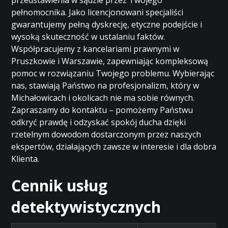
przedstawienia w sądzie przez Twojego
pełnomocnika. Jako licencjonowani specjaliści
gwarantujemy pełną dyskrecję, etyczne podejście i
wysoką skuteczność w ustalaniu faktów.
Współpracujemy z kancelariami prawnymi w
Pruszkowie i Warszawie, zapewniając kompleksową
pomoc w rozwiązaniu Twojego problemu. Wybierając
nas, stawiają Państwo na profesjonalizm, który w
Michałowicach i okolicach nie ma sobie równych.
Zapraszamy do kontaktu – pomożemy Państwu
odkryć prawdę i odzyskać spokój ducha dzięki
rzetelnym dowodom dostarczonym przez naszych
ekspertów, działających zawsze w interesie i dla dobra
Klienta.
Cennik usług
detektywistycznych