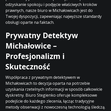
odzyskanie spokoju i podjęcie właściwych kroków
prawnych, nasze biuro w Michałowicach jest do
Twojej dyspozycji, zapewniając najwyższe standardy
obsługi oparte na faktach.
Prywatny Detektyw
Michałowice –
Profesjonalizm i
Skuteczność
Współpraca z prywatnym detektywem w
Michałowicach to decyzja oparta na potrzebie
uzyskania rzetelnych informacji w sposób całkowicie
dyskretny. Biuro Stegienko oferuje kompleksowe
podejście do każdego zlecenia, łącząc tradycyjne
metody obserwacji z nowoczesną technologią śledczą.