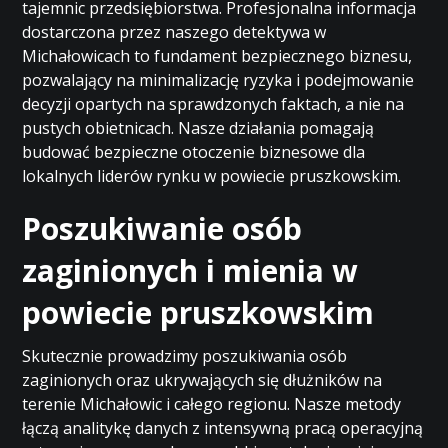
tajemnic przedsiębiorstwa. Profesjonalna informacja
dostarczona przez naszego detektywa w
Michałowicach to fundament bezpiecznego biznesu,
pozwalający na minimalizację ryzyka i podejmowanie
decyzji opartych na sprawdzonych faktach, a nie na
pustych obietnicach. Nasze działania pomagają
budować bezpieczne otoczenie biznesowe dla
lokalnych liderów rynku w powiecie pruszkowskim.
Poszukiwanie osób
zaginionych i mienia w
powiecie pruszkowskim
Skutecznie prowadzimy poszukiwania osób
zaginionych oraz ukrywających się dłużników na
terenie Michałowic i całego regionu. Nasze metody
łączą analitykę danych z intensywną pracą operacyjną