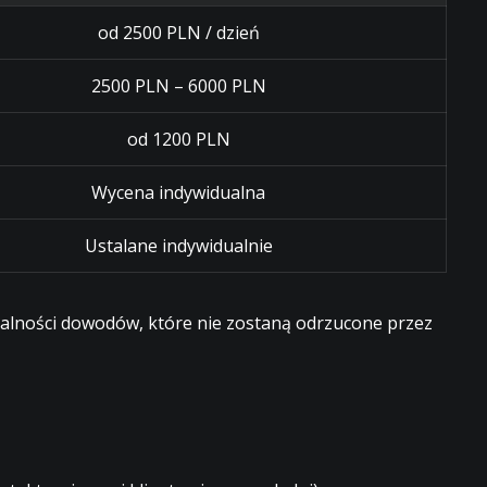
od 2500 PLN / dzień
2500 PLN – 6000 PLN
od 1200 PLN
Wycena indywidualna
Ustalane indywidualnie
egalności dowodów, które nie zostaną odrzucone przez