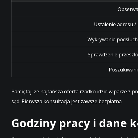
Obserwa
Ustalenie adresu /
Wykrywanie podsłuch
Sprawdzenie przeszło
Poszukiwani
Pamiętaj, że najtańsza oferta rzadko idzie w parze z 
sąd. Pierwsza konsultacja jest zawsze bezpłatna.
Godziny pracy i dane