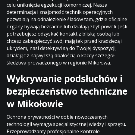
celu uniknięcia egzekucji komorniczej. Nasza
determinacja i znajomość technik operacyjnych
pozwalają na odnalezienie śladów tam, gdzie oficjalne
organy bywają bezradne lub działają zbyt powoli. Jeśli
potrzebujesz odzyskać kontakt z bliską osobą lub
chcesz zabezpieczyć swój majątek przed kradzieżą i
ukryciem, nasi detektywi są do Twojej dyspozycji,
działając z najwyższą dbałością o każdy szczegół
śledztwa prowadzonego w regionie Mikołowa.
Wykrywanie podsłuchów i
bezpieczeństwo techniczne
w Mikołowie
Ochrona prywatności w dobie nowoczesnych
technologii wymaga specjalistycznej wiedzy i sprzętu.
Przeprowadzamy profesjonalne kontrole