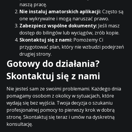
naszą pracę.
Nie instaluj amatorskich aplikacji:
Często są
one wykrywalne i mogą naruszać prawo.
Zabezpiecz wspólne dokumenty:
Jeśli masz
dostęp do bilingów lub wyciągów, zrób kopie.
Skontaktuj się z nami:
Pomożemy Ci
przygotować plan, który nie wzbudzi podejrzeń
drugiej strony.
Gotowy do działania?
Skontaktuj się z nami
Nie jesteś sam ze swoimi problemami. Każdego dnia
pomagamy osobom z okolicy w sytuacjach, które
wydają się bez wyjścia. Twoja decyzja o szukaniu
profesjonalnej pomocy to pierwszy krok w dobrą
stronę. Skontaktuj się teraz i umów na dyskretną
konsultację.