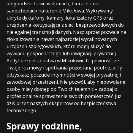
antypodsłuchowe w domach, biurach oraz
samochodach na terenie Mikołowa. Wykrywamy
ukryte dyktafony, kamery, lokalizatory GPS oraz
urządzenia korzystające z sieci bezprzewodowych do
nielegalnej transmisji danych. Nasz sprzęt pozwala na
zlokalizowanie nawet najbardziej wyrafinowanych
urządzeń szpiegowskich, które mogą służyć do
wywiadu gospodarczego lub inwigilacji prywatnej.
Audyt bezpieczeństwa w Mikołowie to pewność, że
Twoje rozmowy i spotkania pozostaną poufne, a Ty
odzyskasz poczucie intymności w swojej prywatnej i
zawodowej przestrzeni. Nie pozwól, aby niepowołane
osoby miały dostęp do Twoich tajemnic – zadbaj o
profesjonalne sprawdzenie swoich pomieszczeń już
dziś przez naszych ekspertów od bezpieczeństwa
technicznego.
Sprawy rodzinne,