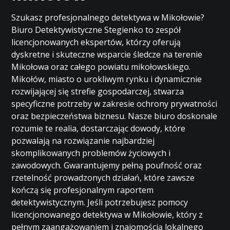
Szukasz profesjonalnego detektywa w Mikołowie?
Biuro Detektywistyczne Stegienko to zespół
licencjonowanych ekspertów, którzy oferują
dyskretne i skuteczne wsparcie śledcze na terenie
Mikołowa oraz całego powiatu mikołowskiego.
Mikołów, miasto o urokliwym rynku i dynamicznie
rozwijającej się strefie gospodarczej, stwarza
specyficzne potrzeby w zakresie ochrony prywatności
oraz bezpieczeństwa biznesu. Nasze biuro doskonale
rozumie te realia, dostarczając dowody, które
pozwalają na rozwiązanie najbardziej
skomplikowanych problemów życiowych i
zawodowych. Gwarantujemy pełną poufność oraz
rzetelność prowadzonych działań, które zawsze
kończą się profesjonalnym raportem
detektywistycznym. Jeśli potrzebujesz pomocy
licencjonowanego detektywa w Mikołowie, który z
pełnym zaangażowaniem i znajomością lokalnego