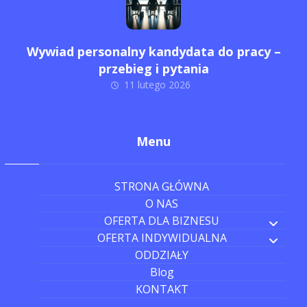
Wywiad personalny kandydata do pracy –
przebieg i pytania
11 lutego 2026
Menu
STRONA GŁÓWNA
O NAS
OFERTA DLA BIZNESU
OFERTA INDYWIDUALNA
ODDZIAŁY
Blog
KONTAKT