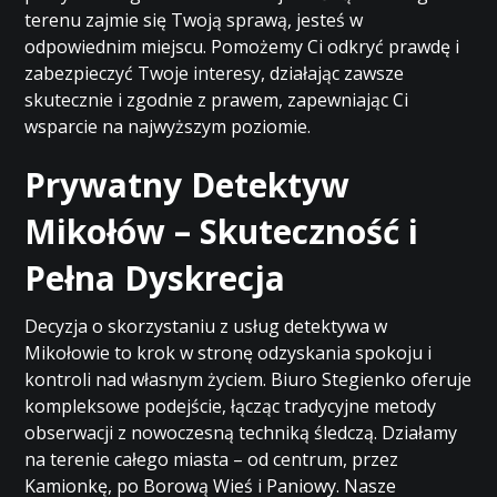
terenu zajmie się Twoją sprawą, jesteś w
odpowiednim miejscu. Pomożemy Ci odkryć prawdę i
zabezpieczyć Twoje interesy, działając zawsze
skutecznie i zgodnie z prawem, zapewniając Ci
wsparcie na najwyższym poziomie.
Prywatny Detektyw
Mikołów – Skuteczność i
Pełna Dyskrecja
Decyzja o skorzystaniu z usług detektywa w
Mikołowie to krok w stronę odzyskania spokoju i
kontroli nad własnym życiem. Biuro Stegienko oferuje
kompleksowe podejście, łącząc tradycyjne metody
obserwacji z nowoczesną techniką śledczą. Działamy
na terenie całego miasta – od centrum, przez
Kamionkę, po Borową Wieś i Paniowy. Nasze