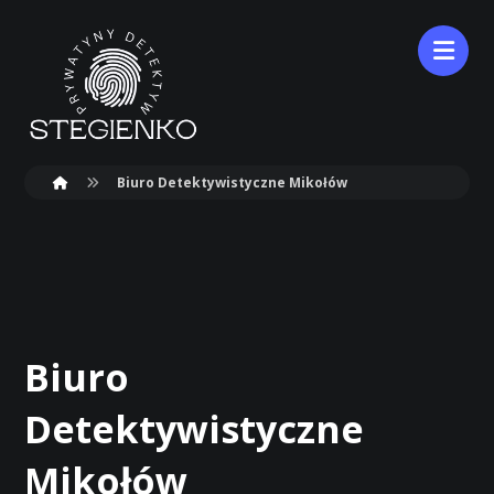
Biuro Detektywistyczne Mikołów
Biuro
Detektywistyczne
Mikołów