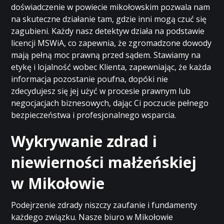
doświadczenie w powiecie mikołowskim pozwala nam
na skuteczne działanie tam, gdzie inni mogą czuć się
zagubieni. Każdy nasz detektyw działa na podstawie
licencji MSWiA, co zapewnia, że zgromadzone dowody
mają pełną moc prawną przed sądem. Stawiamy na
etykę i lojalność wobec Klienta, zapewniając, że każda
informacja pozostanie poufna, dopóki nie
zdecydujesz się jej użyć w procesie prawnym lub
negocjacjach biznesowych, dając Ci poczucie pełnego
bezpieczeństwa i profesjonalnego wsparcia.
Wykrywanie zdrad i
niewierności małżeńskiej
w Mikołowie
Podejrzenie zdrady niszczy zaufanie i fundamenty
każdego związku. Nasze biuro w Mikołowie