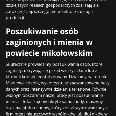
dzisiejszych realiach gospodarczych zdarzają się
coraz częściej, szczególnie w sektorze usług i
produkcji.
Poszukiwanie osób
zaginionych i mienia w
powiecie mikołowskim
Skutecznie prowadzimy poszukiwania osób, które
zaginęły, ukrywają się przed wierzycielami lub z
którymi kontakt został zerwany. Działamy na terenie
Mikołowa i okolic, wykorzystując zaawansowane bazy
danych oraz intensywne działania terenowe. Równie
ważnym obszarem naszej pracy jest poszukiwanie
mienia – lokalizujemy ukryte samochody, maszyny
oraz majątek ruchomy, który został wyprowadzony z
firm przez nieuczciwych wspólników lub dłużników w