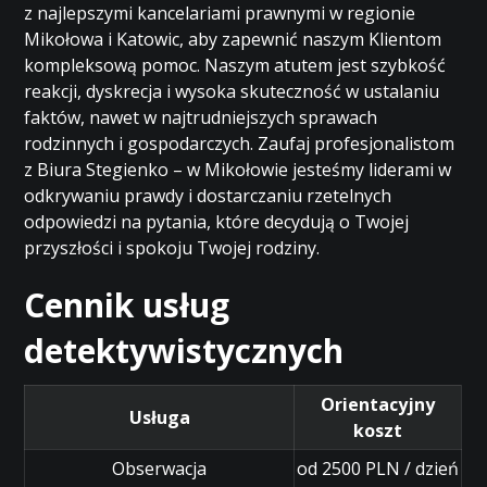
z najlepszymi kancelariami prawnymi w regionie
Mikołowa i Katowic, aby zapewnić naszym Klientom
kompleksową pomoc. Naszym atutem jest szybkość
reakcji, dyskrecja i wysoka skuteczność w ustalaniu
faktów, nawet w najtrudniejszych sprawach
rodzinnych i gospodarczych. Zaufaj profesjonalistom
z Biura Stegienko – w Mikołowie jesteśmy liderami w
odkrywaniu prawdy i dostarczaniu rzetelnych
odpowiedzi na pytania, które decydują o Twojej
przyszłości i spokoju Twojej rodziny.
Cennik usług
detektywistycznych
Orientacyjny
Usługa
koszt
Obserwacja
od 2500 PLN / dzień