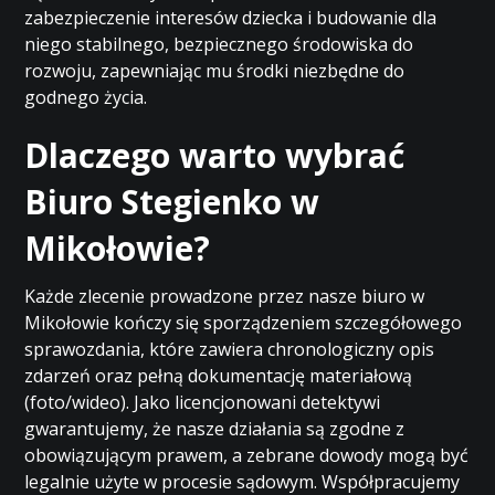
zabezpieczenie interesów dziecka i budowanie dla
niego stabilnego, bezpiecznego środowiska do
rozwoju, zapewniając mu środki niezbędne do
godnego życia.
Dlaczego warto wybrać
Biuro Stegienko w
Mikołowie?
Każde zlecenie prowadzone przez nasze biuro w
Mikołowie kończy się sporządzeniem szczegółowego
sprawozdania, które zawiera chronologiczny opis
zdarzeń oraz pełną dokumentację materiałową
(foto/wideo). Jako licencjonowani detektywi
gwarantujemy, że nasze działania są zgodne z
obowiązującym prawem, a zebrane dowody mogą być
legalnie użyte w procesie sądowym. Współpracujemy