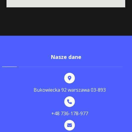
Nasze dane
Bukowiecka 92 warszawa 03-893
+48 736-178-977