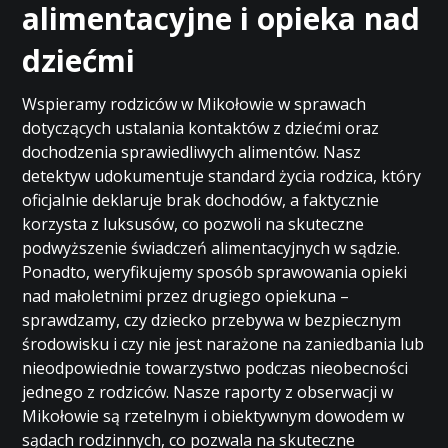
alimentacyjne i opieka nad
dziećmi
Wspieramy rodziców w Mikołowie w sprawach
dotyczących ustalania kontaktów z dziećmi oraz
dochodzenia sprawiedliwych alimentów. Nasz
detektyw udokumentuje standard życia rodzica, który
oficjalnie deklaruje brak dochodów, a faktycznie
korzysta z luksusów, co pozwoli na skuteczne
podwyższenie świadczeń alimentacyjnych w sądzie.
Ponadto, weryfikujemy sposób sprawowania opieki
nad małoletnimi przez drugiego opiekuna –
sprawdzamy, czy dziecko przebywa w bezpiecznym
środowisku i czy nie jest narażone na zaniedbania lub
nieodpowiednie towarzystwo podczas nieobecności
jednego z rodziców. Nasze raporty z obserwacji w
Mikołowie są rzetelnym i obiektywnym dowodem w
sądach rodzinnych, co pozwala na skuteczne