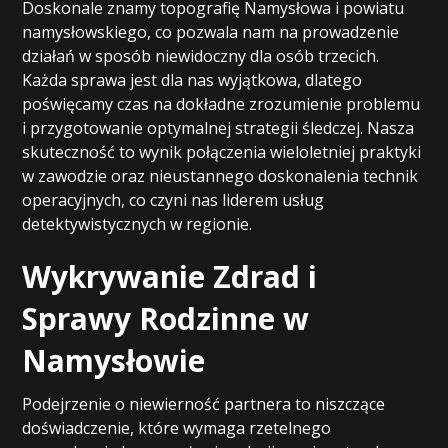
Doskonale znamy topografię Namysłowa i powiatu
namysłowskiego, co pozwala nam na prowadzenie
działań w sposób niewidoczny dla osób trzecich.
Każda sprawa jest dla nas wyjątkowa, dlatego
poświęcamy czas na dokładne zrozumienie problemu
i przygotowanie optymalnej strategii śledczej. Nasza
skuteczność to wynik połączenia wieloletniej praktyki
w zawodzie oraz nieustannego doskonalenia technik
operacyjnych, co czyni nas liderem usług
detektywistycznych w regionie.
Wykrywanie Zdrad i
Sprawy Rodzinne w
Namysłowie
Podejrzenie o niewierność partnera to niszczące
doświadczenie, które wymaga rzetelnego