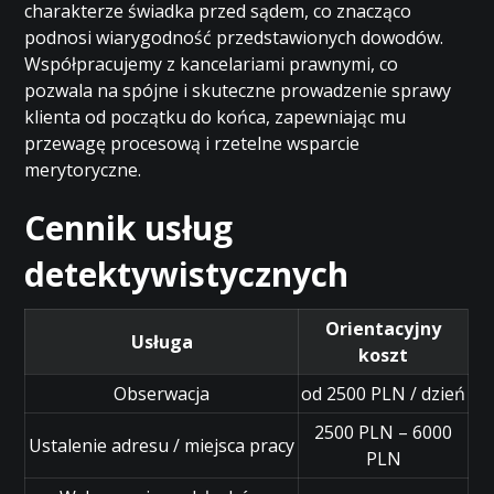
charakterze świadka przed sądem, co znacząco
podnosi wiarygodność przedstawionych dowodów.
Współpracujemy z kancelariami prawnymi, co
pozwala na spójne i skuteczne prowadzenie sprawy
klienta od początku do końca, zapewniając mu
przewagę procesową i rzetelne wsparcie
merytoryczne.
Cennik usług
detektywistycznych
Orientacyjny
Usługa
koszt
Obserwacja
od 2500 PLN / dzień
2500 PLN – 6000
Ustalenie adresu / miejsca pracy
PLN