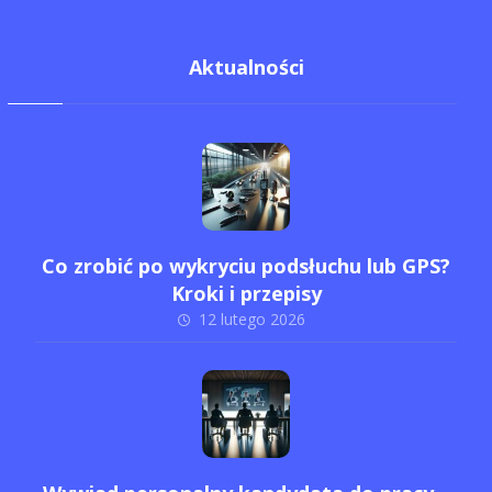
Aktualności
Co zrobić po wykryciu podsłuchu lub GPS?
Kroki i przepisy
12 lutego 2026