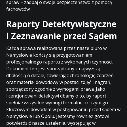
spraw – zadbaj o swoje bezpieczeństwo z pomocą
fachowców.
Raporty Detektywistyczne
i Zeznawanie przed Sądem
Każda sprawa realizowana przez nasze biuro w
Namysłowie kończy się przygotowaniem
profesjonalnego raportu z wykonanych czynności.
Dokument ten jest sporządzany z najwyższą
dbałością o detale, zawierając chronologię zdarzeń
oraz materiał dowodowy w postaci zdjęć i nagrań,
sporządzony zgodnie z wymogami prawa. Jako
licencjonowani detektywi dbamy o to, by raport
spełniał wszystkie wymogi formalne, co czyni go
kluczowym dowodem w postępowaniu przed sądem w
Namysłowie lub Opolu. Jesteśmy również gotowi
potwierdzić nasze ustalenia, występując w