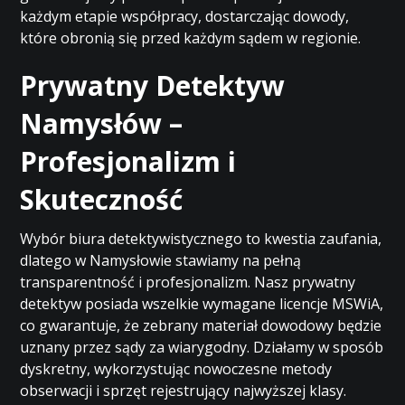
każdym etapie współpracy, dostarczając dowody,
które obronią się przed każdym sądem w regionie.
Prywatny Detektyw
Namysłów –
Profesjonalizm i
Skuteczność
Wybór biura detektywistycznego to kwestia zaufania,
dlatego w Namysłowie stawiamy na pełną
transparentność i profesjonalizm. Nasz prywatny
detektyw posiada wszelkie wymagane licencje MSWiA,
co gwarantuje, że zebrany materiał dowodowy będzie
uznany przez sądy za wiarygodny. Działamy w sposób
dyskretny, wykorzystując nowoczesne metody
obserwacji i sprzęt rejestrujący najwyższej klasy.