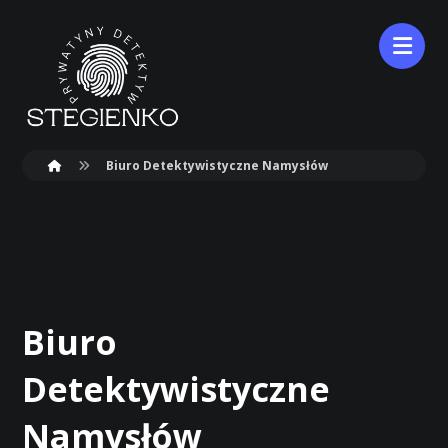
Biuro Detektywistyczne Namysłów
Biuro
Detektywistyczne
Namysłów