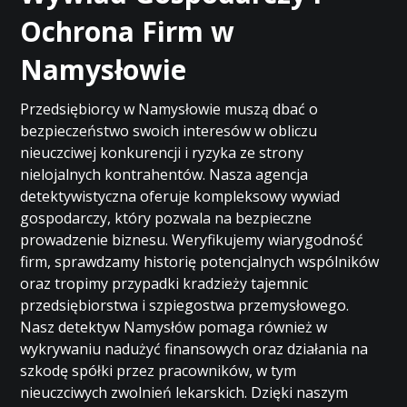
Ochrona Firm w
Namysłowie
Przedsiębiorcy w Namysłowie muszą dbać o
bezpieczeństwo swoich interesów w obliczu
nieuczciwej konkurencji i ryzyka ze strony
nielojalnych kontrahentów. Nasza agencja
detektywistyczna oferuje kompleksowy wywiad
gospodarczy, który pozwala na bezpieczne
prowadzenie biznesu. Weryfikujemy wiarygodność
firm, sprawdzamy historię potencjalnych wspólników
oraz tropimy przypadki kradzieży tajemnic
przedsiębiorstwa i szpiegostwa przemysłowego.
Nasz detektyw Namysłów pomaga również w
wykrywaniu nadużyć finansowych oraz działania na
szkodę spółki przez pracowników, w tym
nieuczciwych zwolnień lekarskich. Dzięki naszym