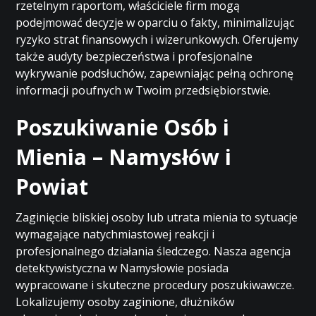
rzetelnym raportom, właściciele firm mogą
podejmować decyzje w oparciu o fakty, minimalizując
ryzyko strat finansowych i wizerunkowych. Oferujemy
także audyty bezpieczeństwa i profesjonalne
wykrywanie podsłuchów, zapewniając pełną ochronę
informacji poufnych w Twoim przedsiębiorstwie.
Poszukiwanie Osób i
Mienia – Namysłów i
Powiat
Zaginięcie bliskiej osoby lub utrata mienia to sytuacje
wymagające natychmiastowej reakcji i
profesjonalnego działania śledczego. Nasza agencja
detektywistyczna w Namysłowie posiada
wypracowane i skuteczne procedury poszukiwawcze.
Lokalizujemy osoby zaginione, dłużników