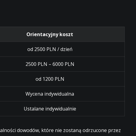
Orientacyjny koszt
od 2500 PLN / dzień
2500 PLN – 6000 PLN
od 1200 PLN
Wycena indywidualna
Ustalane indywidualnie
egalności dowodów, które nie zostaną odrzucone przez