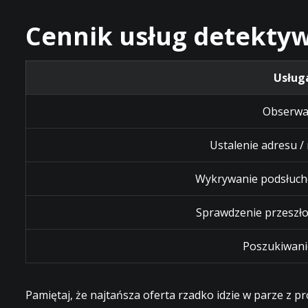
Cennik usług detektyw
Usług
Obserwa
Ustalenie adresu /
Wykrywanie podsłuch
Sprawdzenie przeszło
Poszukiwani
Pamiętaj, że najtańsza oferta rzadko idzie w parze z 