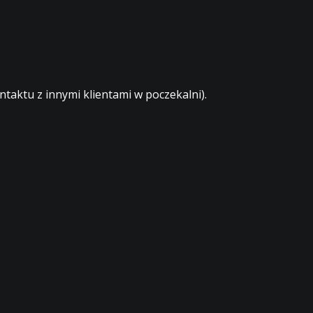
aktu z innymi klientami w poczekalni).