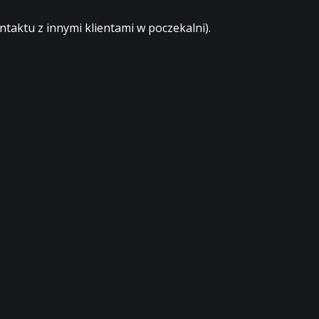
aktu z innymi klientami w poczekalni).