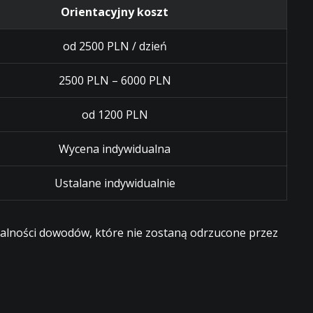
Orientacyjny koszt
od 2500 PLN / dzień
2500 PLN – 6000 PLN
od 1200 PLN
Wycena indywidualna
Ustalane indywidualnie
egalności dowodów, które nie zostaną odrzucone przez