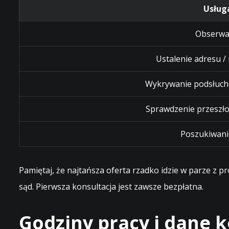
Usług
Obserwa
Ustalenie adresu /
Wykrywanie podsłuch
Sprawdzenie przeszło
Poszukiwani
Pamiętaj, że najtańsza oferta rzadko idzie w parze z 
sąd. Pierwsza konsultacja jest zawsze bezpłatna.
Godziny pracy i dane