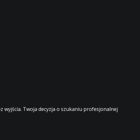
 wyjścia. Twoja decyzja o szukaniu profesjonalnej