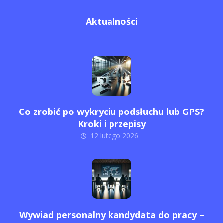
Aktualności
Co zrobić po wykryciu podsłuchu lub GPS?
Kroki i przepisy
12 lutego 2026
Wywiad personalny kandydata do pracy –