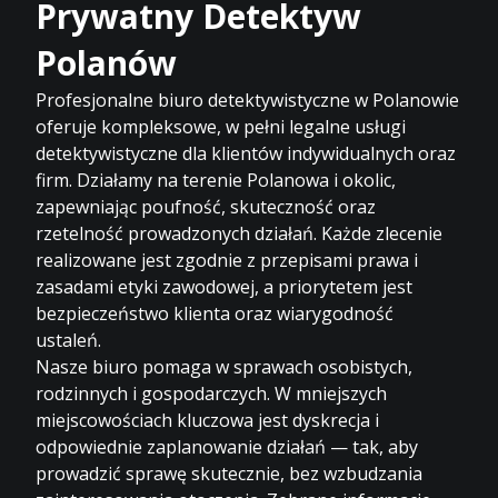
Prywatny Detektyw
Polanów
Profesjonalne biuro detektywistyczne w Polanowie
oferuje kompleksowe, w pełni legalne usługi
detektywistyczne dla klientów indywidualnych oraz
firm. Działamy na terenie Polanowa i okolic,
zapewniając poufność, skuteczność oraz
rzetelność prowadzonych działań. Każde zlecenie
realizowane jest zgodnie z przepisami prawa i
zasadami etyki zawodowej, a priorytetem jest
bezpieczeństwo klienta oraz wiarygodność
ustaleń.
Nasze biuro pomaga w sprawach osobistych,
rodzinnych i gospodarczych. W mniejszych
miejscowościach kluczowa jest dyskrecja i
odpowiednie zaplanowanie działań — tak, aby
prowadzić sprawę skutecznie, bez wzbudzania