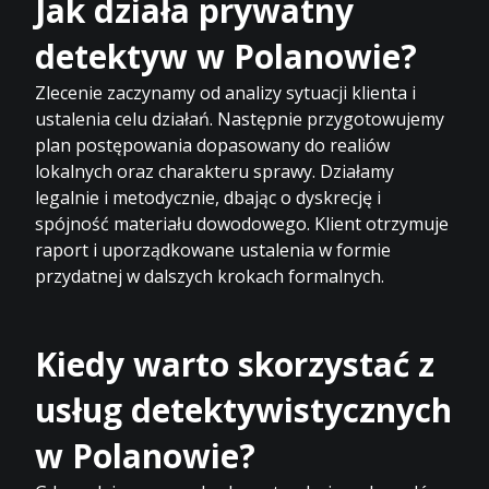
Jak działa prywatny
detektyw w Polanowie?
Zlecenie zaczynamy od analizy sytuacji klienta i
ustalenia celu działań. Następnie przygotowujemy
plan postępowania dopasowany do realiów
lokalnych oraz charakteru sprawy. Działamy
legalnie i metodycznie, dbając o dyskrecję i
spójność materiału dowodowego. Klient otrzymuje
raport i uporządkowane ustalenia w formie
przydatnej w dalszych krokach formalnych.
Kiedy warto skorzystać z
usług detektywistycznych
w Polanowie?