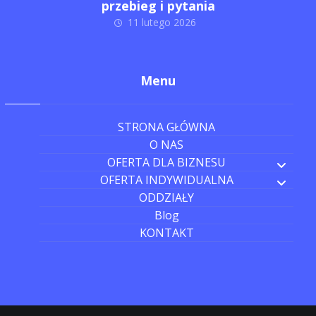
przebieg i pytania
11 lutego 2026
Menu
STRONA GŁÓWNA
O NAS
OFERTA DLA BIZNESU
OFERTA INDYWIDUALNA
ODDZIAŁY
Blog
KONTAKT