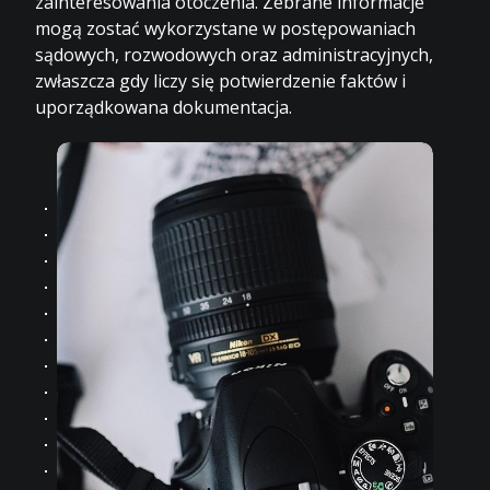
zainteresowania otoczenia. Zebrane informacje
mogą zostać wykorzystane w postępowaniach
sądowych, rozwodowych oraz administracyjnych,
zwłaszcza gdy liczy się potwierdzenie faktów i
uporządkowana dokumentacja.