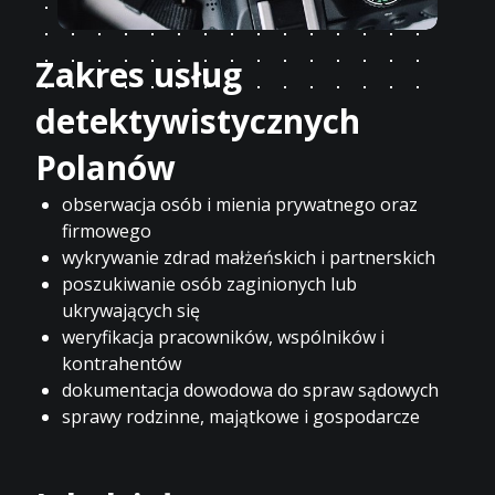
Zakres usług
detektywistycznych
Polanów
obserwacja osób i mienia prywatnego oraz
firmowego
wykrywanie zdrad małżeńskich i partnerskich
poszukiwanie osób zaginionych lub
ukrywających się
weryfikacja pracowników, wspólników i
kontrahentów
dokumentacja dowodowa do spraw sądowych
sprawy rodzinne, majątkowe i gospodarcze