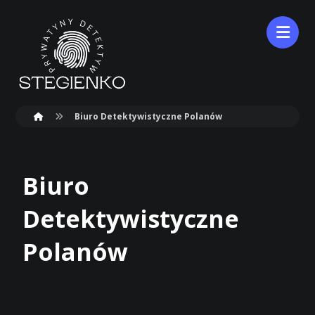
Biuro Detektywistyczne Polanów
Biuro
Detektywistyczne
Polanów