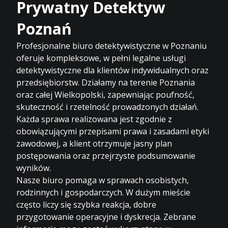
Prywatny Detektyw
Poznań
Profesjonalne biuro detektywistyczne w Poznaniu
oferuje kompleksowe, w pełni legalne usługi
detektywistyczne dla klientów indywidualnych oraz
przedsiębiorstw. Działamy na terenie Poznania
oraz całej Wielkopolski, zapewniając poufność,
skuteczność i rzetelność prowadzonych działań.
Każda sprawa realizowana jest zgodnie z
obowiązującymi przepisami prawa i zasadami etyki
zawodowej, a klient otrzymuje jasny plan
postępowania oraz przejrzyste podsumowanie
wyników.
Nasze biuro pomaga w sprawach osobistych,
rodzinnych i gospodarczych. W dużym mieście
często liczy się szybka reakcja, dobre
przygotowanie operacyjne i dyskrecja. Zebrane