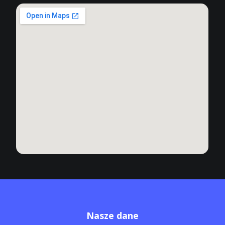
Nasze dane