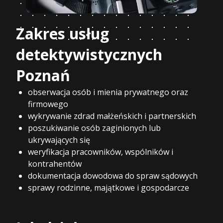
Zakres usług
detektywistycznych
Poznań
obserwacja osób i mienia prywatnego oraz
firmowego
wykrywanie zdrad małżeńskich i partnerskich
poszukiwanie osób zaginionych lub
ukrywających się
weryfikacja pracowników, wspólników i
kontrahentów
dokumentacja dowodowa do spraw sądowych
sprawy rodzinne, majątkowe i gospodarcze