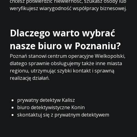
chcesz potwierdzić niewierność, szukasz osoby lub
weryfikujesz wiarygodność współpracy biznesowej.
Dlaczego warto wybrać
nasze biuro w Poznaniu?
Poznań stanowi centrum operacyjne Wielkopolski,
dlatego sprawnie obsługujemy także inne miasta
regionu, utrzymując szybki kontakt i sprawną
realizację działań.
prywatny detektyw Kalisz
biuro detektywistyczne Konin
skontaktuj się z prywatnym detektywem