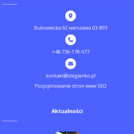
Bukowiecka 92 warszawa 03-893
+48 736-178-977
kontakt@stegienko.pl
Pozycjonowanie stron www SEO
Aktualności