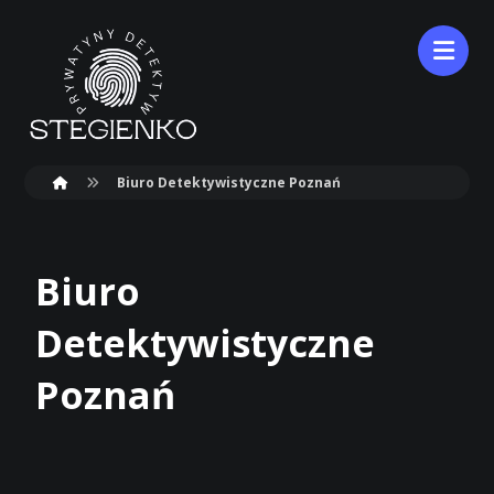
Biuro Detektywistyczne Poznań
Biuro
Detektywistyczne
Poznań