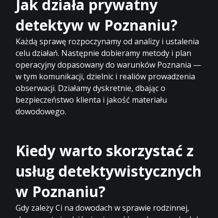
Jak działa prywatny
detektyw w Poznaniu?
Każdą sprawę rozpoczynamy od analizy i ustalenia
celu działań. Następnie dobieramy metody i plan
operacyjny dopasowany do warunków Poznania —
w tym komunikacji, dzielnic i realiów prowadzenia
obserwacji. Działamy dyskretnie, dbając o
bezpieczeństwo klienta i jakość materiału
dowodowego.
Kiedy warto skorzystać z
usług detektywistycznych
w Poznaniu?
Gdy zależy Ci na dowodach w sprawie rodzinnej,