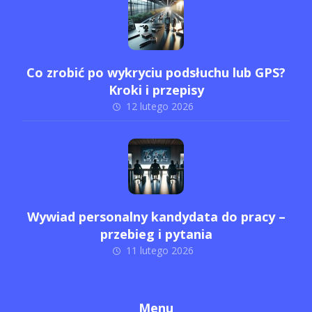
Co zrobić po wykryciu podsłuchu lub GPS?
Kroki i przepisy
12 lutego 2026
Wywiad personalny kandydata do pracy –
przebieg i pytania
11 lutego 2026
Menu