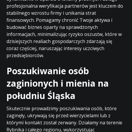
profesjonalna weryfikacja partnerów jest kluczem do
stabilnego wzrostu firmy i unikania strat
finansowych. Pomagamy chronić Twoje aktywa i
budować biznes oparty na sprawdzonych
informacjach, minimalizując ryzyko oszustw, które w
dzisiejszych realiach gospodarczych zdarzają się
coraz częściej, naruszając interesy uczciwych
przedsiębiorców.
Poszukiwanie osób
zaginionych i mienia na
południu Śląska
Skutecznie prowadzimy poszukiwania osób, które
zaginęły, ukrywają się przed wierzycielami lub z
którymi kontakt został zerwany. Działamy na terenie
Rybnika i całego regionu, wykorzystując