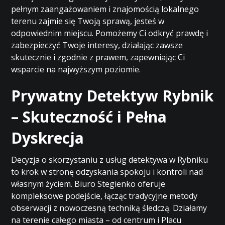
pełnym zaangażowaniem i znajomością lokalnego
terenu zajmie się Twoją sprawą, jesteś w
odpowiednim miejscu. Pomożemy Ci odkryć prawdę i
zabezpieczyć Twoje interesy, działając zawsze
skutecznie i zgodnie z prawem, zapewniając Ci
wsparcie na najwyższym poziomie.
Prywatny Detektyw Rybnik
– Skuteczność i Pełna
Dyskrecja
Decyzja o skorzystaniu z usług detektywa w Rybniku
to krok w stronę odzyskania spokoju i kontroli nad
własnym życiem. Biuro Stegienko oferuje
kompleksowe podejście, łącząc tradycyjne metody
obserwacji z nowoczesną techniką śledczą. Działamy
na terenie całego miasta – od centrum i Placu