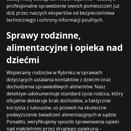
profesjonalne sprawdzenie swoich pomieszczeń już
dziś przez naszych ekspertów od bezpieczeństwa
technicznego i ochrony informacji poufnych.
Sprawy rodzinne,
alimentacyjne i opieka nad
dziećmi
Wspieramy rodziców w Rybniku w sprawach
dotyczących ustalania kontaktów z dziećmi oraz
dochodzenia sprawiedliwych alimentów. Nasz
detektyw udokumentuje standard życia rodzica, który
oficjalnie deklaruje brak dochodów, a faktycznie
korzysta z luksusów, co pozwoli na skuteczne
podwyższenie świadczeń alimentacyjnych w sądzie.
Ponadto, weryfikujemy sposób sprawowania opieki
nad małoletnimi przez drugiego opiekuna –