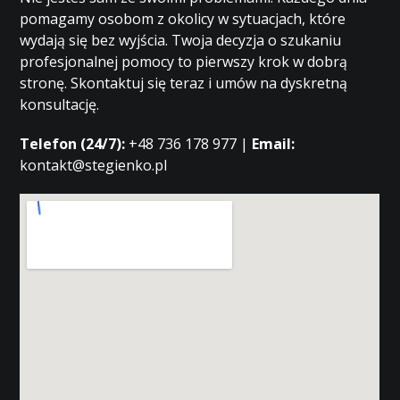
pomagamy osobom z okolicy w sytuacjach, które
wydają się bez wyjścia. Twoja decyzja o szukaniu
profesjonalnej pomocy to pierwszy krok w dobrą
stronę. Skontaktuj się teraz i umów na dyskretną
konsultację.
Telefon (24/7):
+48 736 178 977 |
Email:
kontakt@stegienko.pl