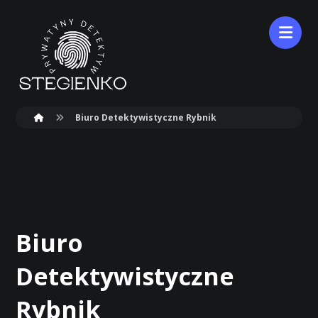
Biuro Detektywistyczne Rybnik
Biuro
Detektywistyczne
Rybnik