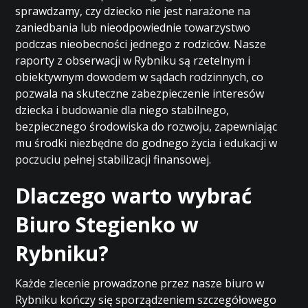
sprawdzamy, czy dziecko nie jest narażone na
zaniedbania lub nieodpowiednie towarzystwo
podczas nieobecności jednego z rodziców. Nasze
raporty z obserwacji w Rybniku są rzetelnym i
obiektywnym dowodem w sądach rodzinnych, co
pozwala na skuteczne zabezpieczenie interesów
dziecka i budowanie dla niego stabilnego,
bezpiecznego środowiska do rozwoju, zapewniając
mu środki niezbędne do godnego życia i edukacji w
poczuciu pełnej stabilizacji finansowej.
Dlaczego warto wybrać
Biuro Stegienko w
Rybniku?
Każde zlecenie prowadzone przez nasze biuro w
Rybniku kończy się sporządzeniem szczegółowego