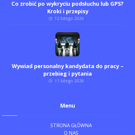
Co zrobić po wykryciu podsłuchu lub GPS?
Kroki i przepisy
12 lutego 2026
Wywiad personalny kandydata do pracy –
przebieg i pytania
11 lutego 2026
Menu
STRONA GŁÓWNA
O NAS