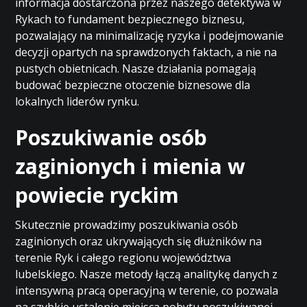
informacja dostarczona przez naszego detektywa w
Rykach to fundament bezpiecznego biznesu,
pozwalający na minimalizację ryzyka i podejmowanie
decyzji opartych na sprawdzonych faktach, a nie na
pustych obietnicach. Nasze działania pomagają
budować bezpieczne otoczenie biznesowe dla
lokalnych liderów rynku.
Poszukiwanie osób
zaginionych i mienia w
powiecie ryckim
Skutecznie prowadzimy poszukiwania osób
zaginionych oraz ukrywających się dłużników na
terenie Ryk i całego regionu województwa
lubelskiego. Nasze metody łączą analitykę danych z
intensywną pracą operacyjną w terenie, co pozwala