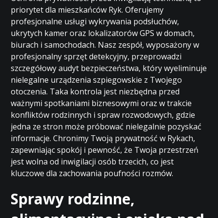
priorytet dla mieszkańców Ryk. Oferujemy
profesjonalne usługi wykrywania podsłuchów,
ukrytych kamer oraz lokalizatorów GPS w domach,
biurach i samochodach. Nasz zespół, wyposażony w
profesjonalny sprzęt detekcyjny, przeprowadzi
szczegółowy audyt bezpieczeństwa, który wyeliminuje
nielegalne urządzenia szpiegowskie z Twojego
otoczenia. Taka kontrola jest niezbędna przed
ważnymi spotkaniami biznesowymi oraz w trakcie
konfliktów rodzinnych i spraw rozwodowych, gdzie
jedna ze stron może próbować nielegalnie pozyskać
informacje. Chronimy Twoją prywatność w Rykach,
zapewniając spokój i pewność, że Twoja przestrzeń
jest wolna od inwigilacji osób trzecich, co jest
kluczowe dla zachowania poufności rozmów.
Sprawy rodzinne,