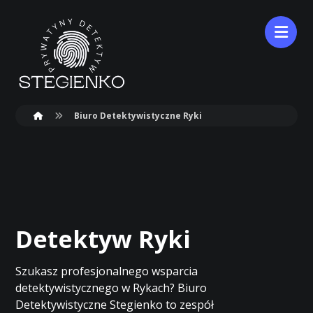
Biuro Detektywistyczne Ryki
Detektyw Ryki
Szukasz profesjonalnego wsparcia
detektywistycznego w Rykach? Biuro
Detektywistyczne Stegienko to zespół