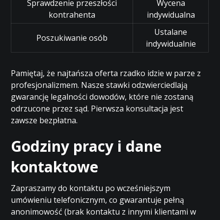
Sprawdzenie przeszłości
Wycena
kontrahenta
indywidualna
Ustalane
Poszukiwanie osób
indywidualnie
Pamiętaj, że najtańsza oferta rzadko idzie w parze z
profesjonalizmem. Nasze stawki odzwierciedlają
gwarancję legalności dowodów, które nie zostaną
odrzucone przez sąd. Pierwsza konsultacja jest
zawsze bezpłatna.
Godziny pracy i dane
kontaktowe
Zapraszamy do kontaktu po wcześniejszym
umówieniu telefonicznym, co gwarantuje pełną
anonimowość (brak kontaktu z innymi klientami w