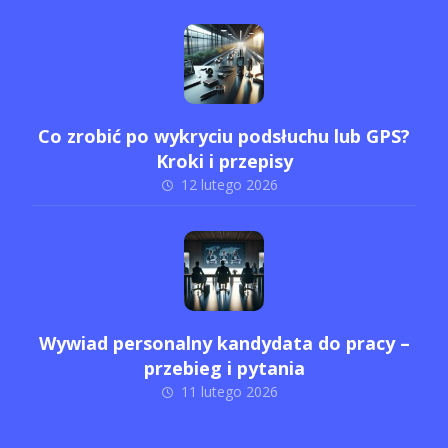
Co zrobić po wykryciu podsłuchu lub GPS?
Kroki i przepisy
12 lutego 2026
Wywiad personalny kandydata do pracy –
przebieg i pytania
11 lutego 2026