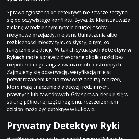
Sprawa zgłoszona do detektywa nie zawsze zaczyna
się od oczywistego konfliktu. Bywa, że klient zauważa
zmianę w codziennym rytmie drugiej osoby,
nietypowe przejazdy, niejasne tłumaczenia albo
rozbieżności między tym, co słyszy, a tym, co
faktycznie się dzieje. W takich sytuacjach
detektyw w
Rykach
może sprawdzić wybrane okoliczności bez
niepotrzebnego angażowania osób postronnych.
Zajmujemy się obserwacją, weryfikacją miejsc,
potwierdzaniem kontaktów oraz analizą zdarzeń,
które mają znaczenie dla decyzji rodzinnych,
prawnych lub zawodowych. Gdy sprawa kieruje się w
stronę północnej części regionu, rozszerzeniem
działań może być
detektyw w Łukowie
.
Prywatny Detektyw Ryki