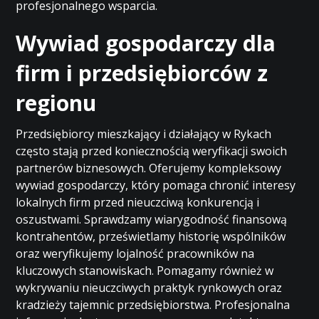
profesjonalnego wsparcia.
Wywiad gospodarczy dla
firm i przedsiębiorców z
regionu
Przedsiębiorcy mieszkający i działający w Rykach
często stają przed koniecznością weryfikacji swoich
partnerów biznesowych. Oferujemy kompleksowy
wywiad gospodarczy, który pomaga chronić interesy
lokalnych firm przed nieuczciwą konkurencją i
oszustwami. Sprawdzamy wiarygodność finansową
kontrahentów, prześwietlamy historię wspólników
oraz weryfikujemy lojalność pracowników na
kluczowych stanowiskach. Pomagamy również w
wykrywaniu nieuczciwych praktyk rynkowych oraz
kradzieży tajemnic przedsiębiorstwa. Profesjonalna