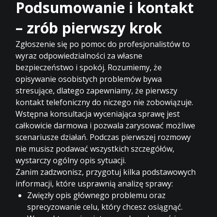
Podsumowanie i kontakt
– zrób pierwszy krok
Zgłoszenie się po pomoc do profesjonalistów to
wyraz odpowiedzialności za własne
bezpieczeństwo i spokój. Rozumiemy, że
opisywanie osobistych problemów bywa
stresujące, dlatego zapewniamy, że pierwszy
kontakt telefoniczny do niczego nie zobowiązuje.
Wstępna konsultacja wyceniająca sprawę jest
całkowicie darmowa i pozwala zarysować możliwe
scenariusze działań. Podczas pierwszej rozmowy
nie musisz podawać wszystkich szczegółów,
wystarczy ogólny opis sytuacji.
Zanim zadzwonisz, przygotuj kilka podstawowych
informacji, które usprawnią analizę sprawy:
Zwięzły opis głównego problemu oraz
sprecyzowanie celu, który chcesz osiągnąć.