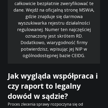
całkowicie bezpłatnie zweryfikować te
dane. Wejdź na oficjalną stronę MSWiA,
gdzie znajduje się darmowa
wyszukiwarka rejestru działalności
regulowanej. Numer ten najczęściej
oznaczony jest skrótem RD.
Dodatkowo, wiarygodność firmy
potwierdzisz, wpisując jej NIP w
ogólnodostępnej bazie CEIDG.
Jak wygląda współpraca i
czy raport to legalny
dowód w sądzie?
Proces zlecenia sprawy rozpoczyna się od