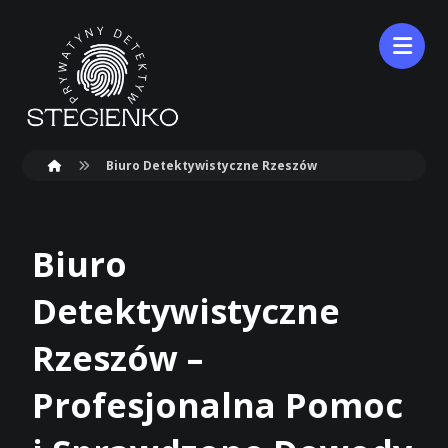
Biuro Detektywistyczne Rzeszów
Biuro
Detektywistyczne
Rzeszów –
Profesjonalna Pomoc