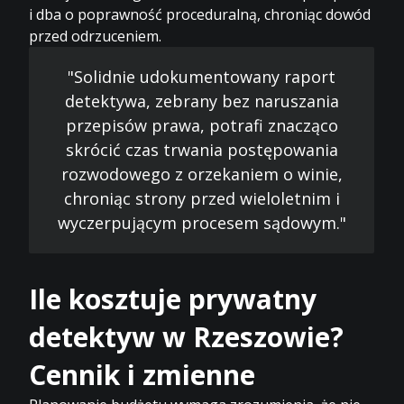
i dba o poprawność proceduralną, chroniąc dowód
przed odrzuceniem.
"Solidnie udokumentowany raport
detektywa, zebrany bez naruszania
przepisów prawa, potrafi znacząco
skrócić czas trwania postępowania
rozwodowego z orzekaniem o winie,
chroniąc strony przed wieloletnim i
wyczerpującym procesem sądowym."
Ile kosztuje prywatny
detektyw w Rzeszowie?
Cennik i zmienne