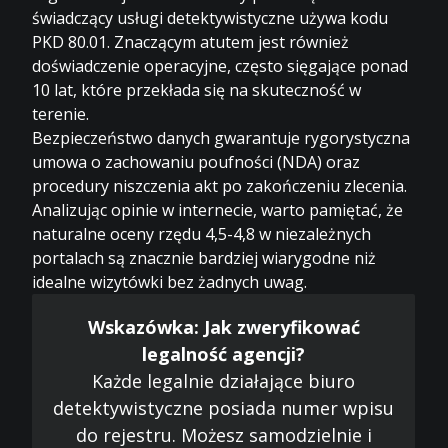
świadczący usługi detektywistyczne używa kodu
PKD 80.01. Znaczącym atutem jest również
doświadczenie operacyjne, często sięgające ponad
10 lat, które przekłada się na skuteczność w
terenie.
Bezpieczeństwo danych gwarantuje rygorystyczna
umowa o zachowaniu poufności (NDA) oraz
procedury niszczenia akt po zakończeniu zlecenia.
Analizując opinie w internecie, warto pamiętać, że
naturalne oceny rzędu 4,5-4,8 w niezależnych
portalach są znacznie bardziej wiarygodne niż
idealne wizytówki bez żadnych uwag.
Wskazówka: Jak zweryfikować
legalność agencji?
Każde legalnie działające biuro
detektywistyczne posiada numer wpisu
do rejestru. Możesz samodzielnie i