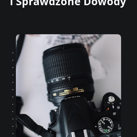
i Sprawdzone Dowody