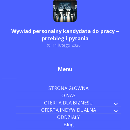
Wywiad personalny kandydata do pracy –
przebieg i pytania
11 lutego 2026
Menu
STRONA GŁÓWNA
O NAS
OFERTA DLA BIZNESU
OFERTA INDYWIDUALNA
ODDZIAŁY
Blog