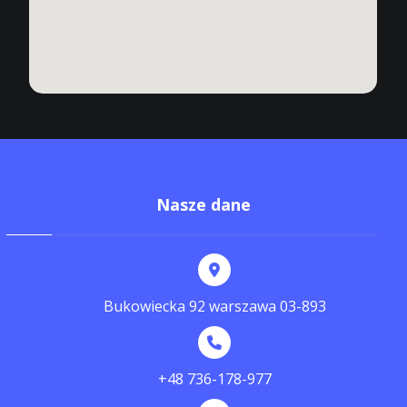
Nasze dane
Bukowiecka 92 warszawa 03-893
+48 736-178-977