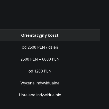
Orientacyjny koszt
od 2500 PLN / dzień
2500 PLN – 6000 PLN
od 1200 PLN
Wycena indywidualna
Ustalane indywidualnie