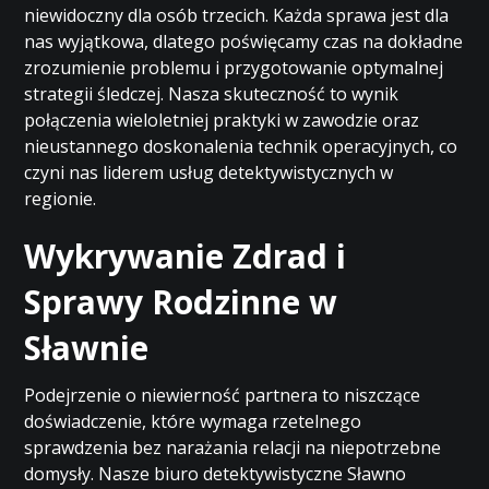
niewidoczny dla osób trzecich. Każda sprawa jest dla
nas wyjątkowa, dlatego poświęcamy czas na dokładne
zrozumienie problemu i przygotowanie optymalnej
strategii śledczej. Nasza skuteczność to wynik
połączenia wieloletniej praktyki w zawodzie oraz
nieustannego doskonalenia technik operacyjnych, co
czyni nas liderem usług detektywistycznych w
regionie.
Wykrywanie Zdrad i
Sprawy Rodzinne w
Sławnie
Podejrzenie o niewierność partnera to niszczące
doświadczenie, które wymaga rzetelnego
sprawdzenia bez narażania relacji na niepotrzebne
domysły. Nasze biuro detektywistyczne Sławno