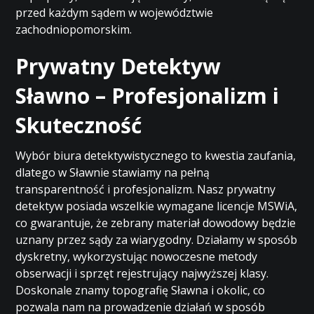
przed każdym sądem w województwie
zachodniopomorskim.
Prywatny Detektyw
Sławno – Profesjonalizm i
Skuteczność
Wybór biura detektywistycznego to kwestia zaufania,
dlatego w Sławnie stawiamy na pełną
transparentność i profesjonalizm. Nasz prywatny
detektyw posiada wszelkie wymagane licencje MSWiA,
co gwarantuje, że zebrany materiał dowodowy będzie
uznany przez sądy za wiarygodny. Działamy w sposób
dyskretny, wykorzystując nowoczesne metody
obserwacji i sprzęt rejestrujący najwyższej klasy.
Doskonale znamy topografię Sławna i okolic, co
pozwala nam na prowadzenie działań w sposób