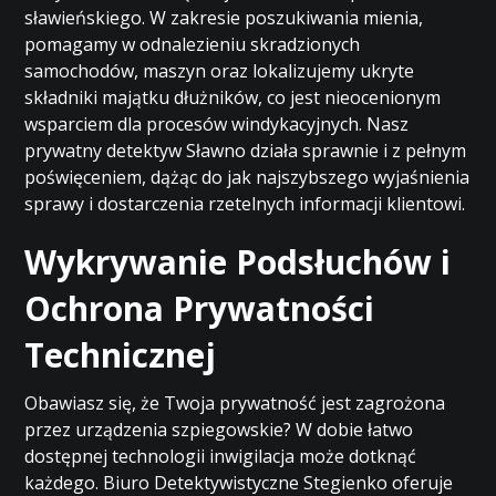
sławieńskiego. W zakresie poszukiwania mienia,
pomagamy w odnalezieniu skradzionych
samochodów, maszyn oraz lokalizujemy ukryte
składniki majątku dłużników, co jest nieocenionym
wsparciem dla procesów windykacyjnych. Nasz
prywatny detektyw Sławno działa sprawnie i z pełnym
poświęceniem, dążąc do jak najszybszego wyjaśnienia
sprawy i dostarczenia rzetelnych informacji klientowi.
Wykrywanie Podsłuchów i
Ochrona Prywatności
Technicznej
Obawiasz się, że Twoja prywatność jest zagrożona
przez urządzenia szpiegowskie? W dobie łatwo
dostępnej technologii inwigilacja może dotknąć
każdego. Biuro Detektywistyczne Stegienko oferuje