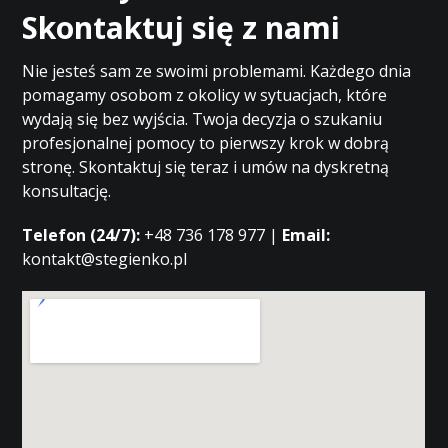
Skontaktuj się z nami
Nie jesteś sam ze swoimi problemami. Każdego dnia
pomagamy osobom z okolicy w sytuacjach, które
wydają się bez wyjścia. Twoja decyzja o szukaniu
profesjonalnej pomocy to pierwszy krok w dobrą
stronę. Skontaktuj się teraz i umów na dyskretną
konsultację.
Telefon (24/7):
+48 736 178 977 |
Email:
kontakt@stegienko.pl