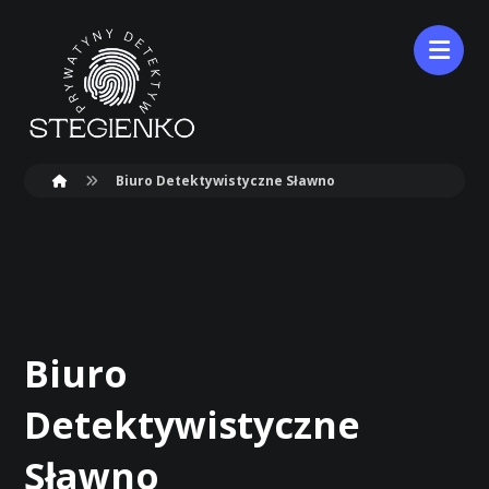
Biuro Detektywistyczne Sławno
Biuro
Detektywistyczne
Sławno