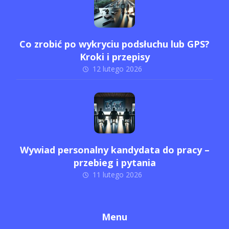
Co zrobić po wykryciu podsłuchu lub GPS?
Kroki i przepisy
12 lutego 2026
Wywiad personalny kandydata do pracy –
przebieg i pytania
11 lutego 2026
Menu