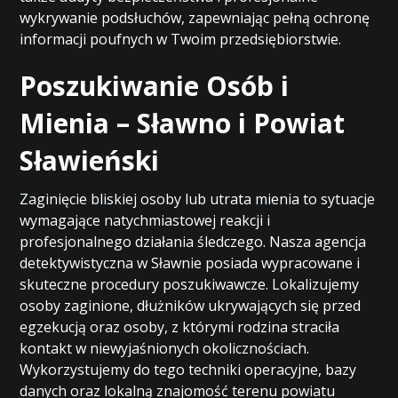
wykrywanie podsłuchów, zapewniając pełną ochronę
informacji poufnych w Twoim przedsiębiorstwie.
Poszukiwanie Osób i
Mienia – Sławno i Powiat
Sławieński
Zaginięcie bliskiej osoby lub utrata mienia to sytuacje
wymagające natychmiastowej reakcji i
profesjonalnego działania śledczego. Nasza agencja
detektywistyczna w Sławnie posiada wypracowane i
skuteczne procedury poszukiwawcze. Lokalizujemy
osoby zaginione, dłużników ukrywających się przed
egzekucją oraz osoby, z którymi rodzina straciła
kontakt w niewyjaśnionych okolicznościach.
Wykorzystujemy do tego techniki operacyjne, bazy
danych oraz lokalną znajomość terenu powiatu