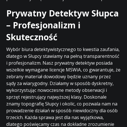
Prywatny Detektyw Słupca
– Profesjonalizm i
Skuteczność
Wybór biura detektywistycznego to kwestia zaufania,
dlatego w Słupcy stawiamy na pełną transparentność
i profesjonalizm. Nasz prywatny detektyw posiada
wszelkie wymagane licencje MSWiA, co gwarantuje, że
zebrany materiał dowodowy będzie uznany przez
sądy za wiarygodny. Działamy w sposób dyskretny,
wykorzystując nowoczesne metody obserwacji i
sprzęt rejestrujący najwyższej klasy. Doskonale
znamy topografię Słupcy i okolic, co pozwala nam na
prowadzenie działań w sposób niewidoczny dla osób
trzecich. Każda sprawa jest dla nas wyjątkowa,
dlatego poświęcamy czas na dokładne zrozumienie