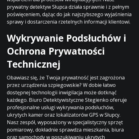
prywatny detektyw Słupca działa sprawnie i z pełnym
poświęceniem, dążąc do jak najszybszego wyjaśnienia
sprawy i dostarczenia rzetelnych informacji klientowi.
Wykrywanie Podsłuchów i
Ochrona Prywatności
Technicznej
Obawiasz się, że Twoja prywatność jest zagrożona
przez urządzenia szpiegowskie? W dobie łatwo
dostępnej technologii inwigilacja może dotknąć
każdego. Biuro Detektywistyczne Stegienko oferuje
profesjonalne usługi wykrywania podsłuchów,
ukrytych kamer oraz lokalizatorów GPS w Słupcy.
Nasz zespół, wyposażony w specjalistyczny sprzęt
pomiarowy, dokładnie sprawdza mieszkania, biura
oraz samochody w poszukiwaniu ukrytych