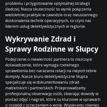
problemu i przygotowanie optymalnej strategii
śledczej. Nasza skuteczność to wynik połączenia
wieloletniej praktyki w zawodzie oraz nieustannego
doskonalenia technik operacyjnych, co czyni nas
liderem usług detektywistycznych w regionie.
Wykrywanie Zdrad i
Sprawy Rodzinne w Słupcy
Podejrzenie o niewierność partnera to niszczące
doświadczenie, które wymaga rzetelnego
sprawdzenia bez narażania relacji na niepotrzebne
domysły. Nasze biuro detektywistyczne Słupca
specjalizuje się w dokumentowaniu zdrad
małżeńskich i partnerskich. Przeprowadzamy
profesjonalną obserwację osób, zbierając dowody w
postaci zdjęć i nagrań, które są kluczowe w sprawach
o rozwód z orzeczeniem o winie. Wspieramy również