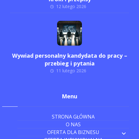
12 lutego 2026
Wywiad personalny kandydata do pracy –
przebieg i pytania
11 lutego 2026
Menu
STRONA GŁÓWNA
O NAS
OFERTA DLA BIZNESU