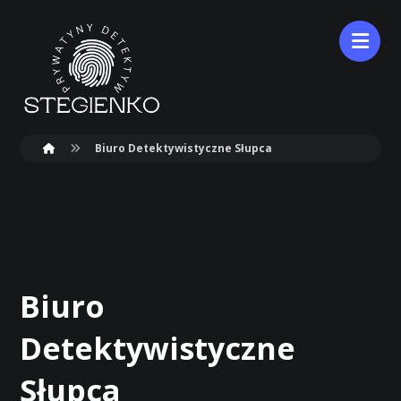
Biuro Detektywistyczne Słupca
Biuro
Detektywistyczne
Słupca