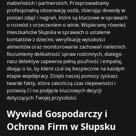
małżeńskich i partnerskich. Przeprowadzamy
profesjonalną obserwację osób, zbierając dowody w
postaci zdjęć i nagrań, które są kluczowe w sprawach
o rozwód z orzeczeniem o winie. Wspieramy również
mieszkańców Słupska w sprawach o ustalenie
kontaktów z dziećmi, weryfikację wysokości
alimentów oraz monitorowanie zachowań nieletnich.
Rozumiemy delikatność spraw rodzinnych, dlatego
nasz detektyw zapewnia pełną poufność i empatię,
dbając o to, by klient czuł się bezpiecznie na każdym
etapie współpracy. Dzięki naszej pomocy zyskasz
twarde fakty, które zakończą czas niepewności i
pozwolą Ci na podjęcie kluczowych decyzji
dotyczących Twojej przyszłości.
Wywiad Gospodarczy i
Ochrona Firm w Słupsku