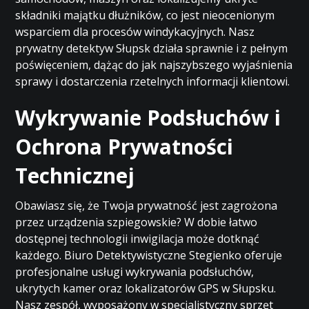
składniki majątku dłużników, co jest nieocenionym
wsparciem dla procesów windykacyjnych. Nasz
prywatny detektyw Słupsk działa sprawnie i z pełnym
poświęceniem, dążąc do jak najszybszego wyjaśnienia
sprawy i dostarczenia rzetelnych informacji klientowi.
Wykrywanie Podsłuchów i
Ochrona Prywatności
Technicznej
Obawiasz się, że Twoja prywatność jest zagrożona
przez urządzenia szpiegowskie? W dobie łatwo
dostępnej technologii inwigilacja może dotknąć
każdego. Biuro Detektywistyczne Stegienko oferuje
profesjonalne usługi wykrywania podsłuchów,
ukrytych kamer oraz lokalizatorów GPS w Słupsku.
Nasz zespół, wyposażony w specjalistyczny sprzęt