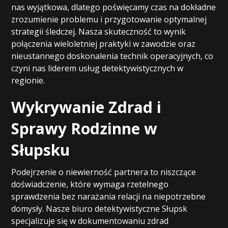
nas wyjątkowa, dlatego poświęcamy czas na dokładne
zrozumienie problemu i przygotowanie optymalnej
strategii śledczej. Nasza skuteczność to wynik
połączenia wieloletniej praktyki w zawodzie oraz
nieustannego doskonalenia technik operacyjnych, co
czyni nas liderem usług detektywistycznych w
regionie.
Wykrywanie Zdrad i
Sprawy Rodzinne w
Słupsku
Podejrzenie o niewierność partnera to niszczące
doświadczenie, które wymaga rzetelnego
sprawdzenia bez narażania relacji na niepotrzebne
domysły. Nasze biuro detektywistyczne Słupsk
specjalizuje się w dokumentowaniu zdrad