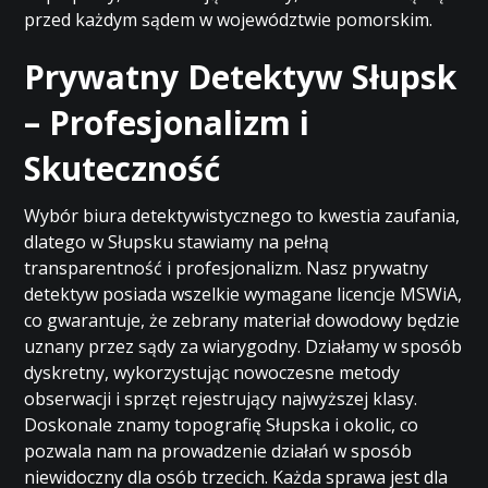
przed każdym sądem w województwie pomorskim.
Prywatny Detektyw Słupsk
– Profesjonalizm i
Skuteczność
Wybór biura detektywistycznego to kwestia zaufania,
dlatego w Słupsku stawiamy na pełną
transparentność i profesjonalizm. Nasz prywatny
detektyw posiada wszelkie wymagane licencje MSWiA,
co gwarantuje, że zebrany materiał dowodowy będzie
uznany przez sądy za wiarygodny. Działamy w sposób
dyskretny, wykorzystując nowoczesne metody
obserwacji i sprzęt rejestrujący najwyższej klasy.
Doskonale znamy topografię Słupska i okolic, co
pozwala nam na prowadzenie działań w sposób
niewidoczny dla osób trzecich. Każda sprawa jest dla