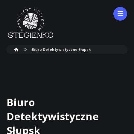
Biuro Detektywistyczne Słupsk
Biuro
Detektywistyczne
Słupsk