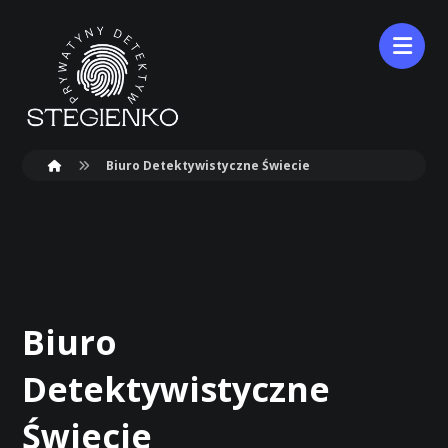
Biuro Detektywistyczne Świecie
Biuro
Detektywistyczne
Świecie