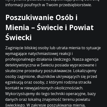
informacji poufnych w Twoim przedsiębiorstwie.
Poszukiwanie Osób i
Mienia – Świecie i Powiat
Świecki
Zaginięcie bliskiej osoby lub utrata mienia to sytuacje
wymagające natychmiastowej reakcji i
profesjonalnego działania śledczego. Nasza agencja
detektywistyczna w Świeciu posiada wypracowane i
skuteczne procedury poszukiwawcze. Lokalizujemy
osoby zaginione, dłużników ukrywających się przed
egzekucją oraz osoby, z którymi rodzina straciła
kontakt w niewyjaśnionych okolicznościach.
Wykorzystujemy do tego techniki operacyjne, bazy
danych oraz lokalną znajomość terenu powiatu
świeckiego. W zakresie poszukiwania mienia,