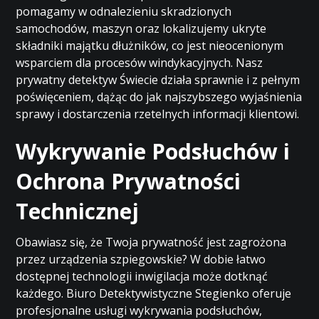
pomagamy w odnalezieniu skradzionych
samochodów, maszyn oraz lokalizujemy ukryte
składniki majątku dłużników, co jest nieocenionym
wsparciem dla procesów windykacyjnych. Nasz
prywatny detektyw Świecie działa sprawnie i z pełnym
poświęceniem, dążąc do jak najszybszego wyjaśnienia
sprawy i dostarczenia rzetelnych informacji klientowi.
Wykrywanie Podsłuchów i
Ochrona Prywatności
Technicznej
Obawiasz się, że Twoja prywatność jest zagrożona
przez urządzenia szpiegowskie? W dobie łatwo
dostępnej technologii inwigilacja może dotknąć
każdego. Biuro Detektywistyczne Stegienko oferuje
profesjonalne usługi wykrywania podsłuchów,