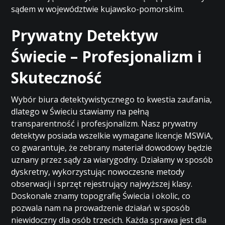
sądem w województwie kujawsko-pomorskim.
Prywatny Detektyw
Świecie – Profesjonalizm i
Skuteczność
Wybór biura detektywistycznego to kwestia zaufania,
dlatego w Świeciu stawiamy na pełną
transparentność i profesjonalizm. Nasz prywatny
detektyw posiada wszelkie wymagane licencje MSWiA,
co gwarantuje, że zebrany materiał dowodowy będzie
uznany przez sądy za wiarygodny. Działamy w sposób
dyskretny, wykorzystując nowoczesne metody
obserwacji i sprzęt rejestrujący najwyższej klasy.
Doskonale znamy topografię Świecia i okolic, co
pozwala nam na prowadzenie działań w sposób
niewidoczny dla osób trzecich. Każda sprawa jest dla