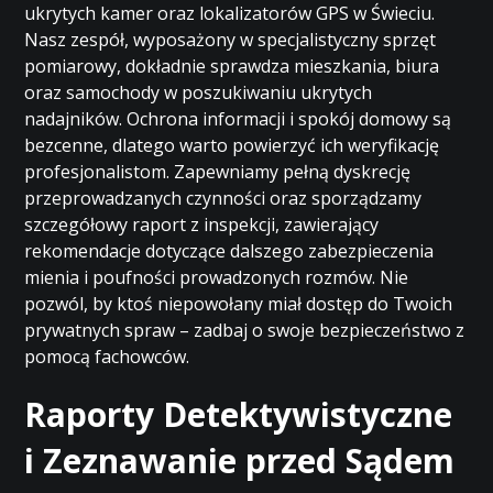
ukrytych kamer oraz lokalizatorów GPS w Świeciu.
Nasz zespół, wyposażony w specjalistyczny sprzęt
pomiarowy, dokładnie sprawdza mieszkania, biura
oraz samochody w poszukiwaniu ukrytych
nadajników. Ochrona informacji i spokój domowy są
bezcenne, dlatego warto powierzyć ich weryfikację
profesjonalistom. Zapewniamy pełną dyskrecję
przeprowadzanych czynności oraz sporządzamy
szczegółowy raport z inspekcji, zawierający
rekomendacje dotyczące dalszego zabezpieczenia
mienia i poufności prowadzonych rozmów. Nie
pozwól, by ktoś niepowołany miał dostęp do Twoich
prywatnych spraw – zadbaj o swoje bezpieczeństwo z
pomocą fachowców.
Raporty Detektywistyczne
i Zeznawanie przed Sądem