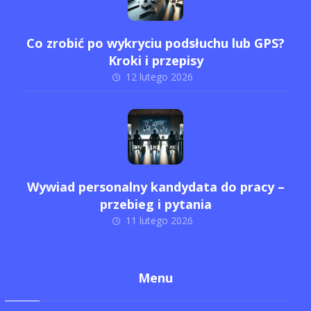
Co zrobić po wykryciu podsłuchu lub GPS?
Kroki i przepisy
12 lutego 2026
Wywiad personalny kandydata do pracy –
przebieg i pytania
11 lutego 2026
Menu