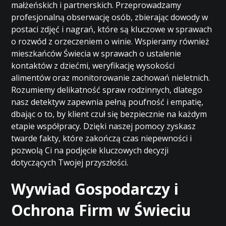
małżeńskich i partnerskich. Przeprowadzamy
profesjonalną obserwację osób, zbierając dowody w
postaci zdjęć i nagrań, które są kluczowe w sprawach
o rozwód z orzeczeniem o winie. Wspieramy również
mieszkańców Świecia w sprawach o ustalenie
kontaktów z dziećmi, weryfikację wysokości
alimentów oraz monitorowanie zachowań nieletnich.
Rozumiemy delikatność spraw rodzinnych, dlatego
nasz detektyw zapewnia pełną poufność i empatię,
dbając o to, by klient czuł się bezpiecznie na każdym
etapie współpracy. Dzięki naszej pomocy zyskasz
twarde fakty, które zakończą czas niepewności i
pozwolą Ci na podjęcie kluczowych decyzji
dotyczących Twojej przyszłości.
Wywiad Gospodarczy i
Ochrona Firm w Świeciu