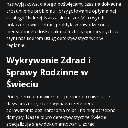
nas wyjątkowa, dlatego poświęcamy czas na dokładne
zrozumienie problemu i przygotowanie optymalnej
strategii śledczej. Nasza skuteczność to wynik
połączenia wieloletniej praktyki w zawodzie oraz
nieustannego doskonalenia technik operacyjnych, co
czyni nas liderem usług detektywistycznych w
regionie.
Wykrywanie Zdrad i
Sprawy Rodzinne w
Świeciu
Podejrzenie o niewierność partnera to niszczące
doświadczenie, które wymaga rzetelnego
sprawdzenia bez narażania relacji na niepotrzebne
domysły. Nasze biuro detektywistyczne Świecie
specjalizuje się w dokumentowaniu zdrad