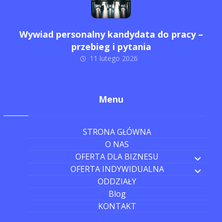
Wywiad personalny kandydata do pracy –
przebieg i pytania
11 lutego 2026
Menu
STRONA GŁÓWNA
O NAS
OFERTA DLA BIZNESU
OFERTA INDYWIDUALNA
ODDZIAŁY
Blog
KONTAKT