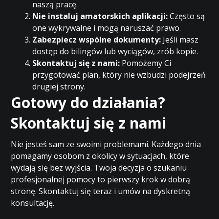
naszą pracę.
Nie instaluj amatorskich aplikacji:
Często są
one wykrywalne i mogą naruszać prawo.
Zabezpiecz wspólne dokumenty:
Jeśli masz
dostęp do bilingów lub wyciągów, zrób kopie.
Skontaktuj się z nami:
Pomożemy Ci
przygotować plan, który nie wzbudzi podejrzeń
drugiej strony.
Gotowy do działania?
Skontaktuj się z nami
Nie jesteś sam ze swoimi problemami. Każdego dnia
pomagamy osobom z okolicy w sytuacjach, które
wydają się bez wyjścia. Twoja decyzja o szukaniu
profesjonalnej pomocy to pierwszy krok w dobrą
stronę. Skontaktuj się teraz i umów na dyskretną
konsultację.