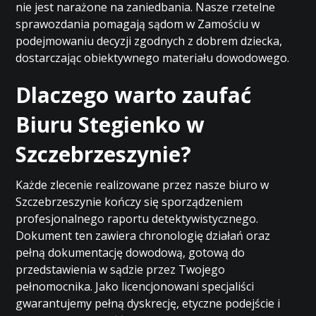
nie jest narażone na zaniedbania. Nasze rzetelne
sprawozdania pomagają sądom w Zamościu w
podejmowaniu decyzji zgodnych z dobrem dziecka,
dostarczając obiektywnego materiału dowodowego.
Dlaczego warto zaufać
Biuru Stegienko w
Szczebrzeszynie?
Każde zlecenie realizowane przez nasze biuro w
Szczebrzeszynie kończy się sporządzeniem
profesjonalnego raportu detektywistycznego.
Dokument ten zawiera chronologię działań oraz
pełną dokumentację dowodową, gotową do
przedstawienia w sądzie przez Twojego
pełnomocnika. Jako licencjonowani specjaliści
gwarantujemy pełną dyskrecję, etyczne podejście i