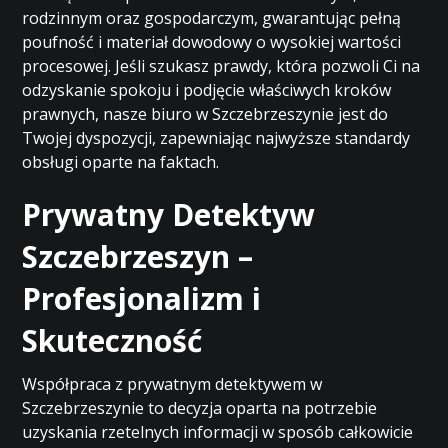
rodzinnym oraz gospodarczym, gwarantując pełną
poufność i materiał dowodowy o wysokiej wartości
procesowej. Jeśli szukasz prawdy, która pozwoli Ci na
odzyskanie spokoju i podjęcie właściwych kroków
prawnych, nasze biuro w Szczebrzeszynie jest do
Twojej dyspozycji, zapewniając najwyższe standardy
obsługi oparte na faktach.
Prywatny Detektyw
Szczebrzeszyn –
Profesjonalizm i
Skuteczność
Współpraca z prywatnym detektywem w
Szczebrzeszynie to decyzja oparta na potrzebie
uzyskania rzetelnych informacji w sposób całkowicie