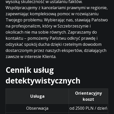
wysoką skuteczność w ustalaniu faktów.
Współpracujemy z kancelariami prawnymi w regionie,
zapewniając kompleksową pomoc w rozwiązaniu
Twojego problemu. Wybierając nas, stawiają Państwo
na profesjonalizm, który w Szczebrzeszynie i
okolicach nie ma sobie równych. Zapraszamy do
kontaktu – pomożemy Państwu odkryć prawdę i
odzyskać spokój ducha dzięki rzetelnym dowodom
dostarczonym przez naszych ekspertów, działających
zawsze w interesie Klienta.
Cennik usług
detektywistycznych
Orientacyjny
Usługa
koszt
Obserwacja
od 2500 PLN / dzień