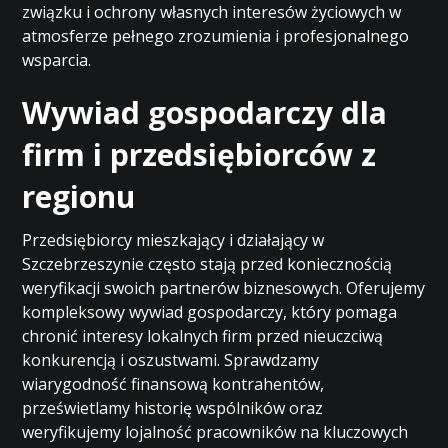
związku i ochrony własnych interesów życiowych w
atmosferze pełnego zrozumienia i profesjonalnego
wsparcia.
Wywiad gospodarczy dla
firm i przedsiębiorców z
regionu
Przedsiębiorcy mieszkający i działający w
Szczebrzeszynie często stają przed koniecznością
weryfikacji swoich partnerów biznesowych. Oferujemy
kompleksowy wywiad gospodarczy, który pomaga
chronić interesy lokalnych firm przed nieuczciwą
konkurencją i oszustwami. Sprawdzamy
wiarygodność finansową kontrahentów,
prześwietlamy historię wspólników oraz
weryfikujemy lojalność pracowników na kluczowych