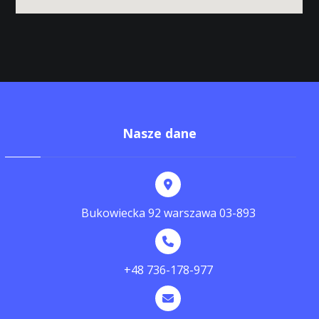
Nasze dane
Bukowiecka 92 warszawa 03-893
+48 736-178-977