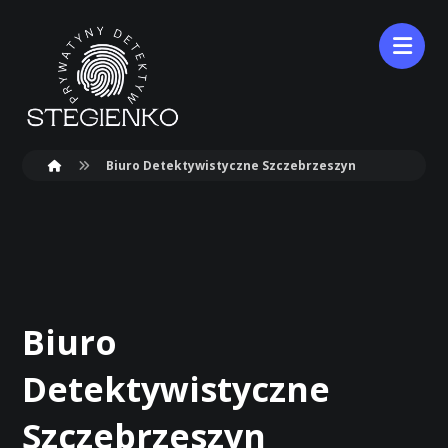
Biuro Detektywistyczne Szczebrzeszyn
Biuro
Detektywistyczne
Szczebrzeszyn