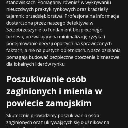
stanowiskach. Pomagamy również w wykrywaniu
nieuczciwych praktyk rynkowych oraz kradzieży
tajemnic przedsiębiorstwa. Profesjonalna informacja
dostarczona przez naszego detektywa w
Szczebrzeszynie to fundament bezpiecznego
biznesu, pozwalający na minimalizację ryzyka i
podejmowanie decyzji opartych na sprawdzonych
faktach, a nie na pustych obietnicach. Nasze działania
pomagają budować bezpieczne otoczenie biznesowe
dla lokalnych liderów rynku.
Poszukiwanie osób
zaginionych i mienia w
powiecie zamojskim
Skutecznie prowadzimy poszukiwania osób
zaginionych oraz ukrywających się dłużników na