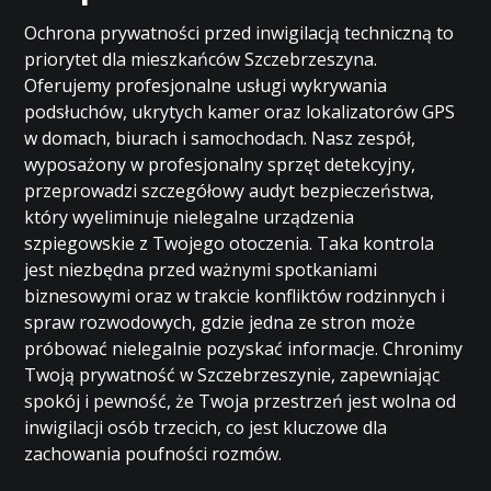
Ochrona prywatności przed inwigilacją techniczną to
priorytet dla mieszkańców Szczebrzeszyna.
Oferujemy profesjonalne usługi wykrywania
podsłuchów, ukrytych kamer oraz lokalizatorów GPS
w domach, biurach i samochodach. Nasz zespół,
wyposażony w profesjonalny sprzęt detekcyjny,
przeprowadzi szczegółowy audyt bezpieczeństwa,
który wyeliminuje nielegalne urządzenia
szpiegowskie z Twojego otoczenia. Taka kontrola
jest niezbędna przed ważnymi spotkaniami
biznesowymi oraz w trakcie konfliktów rodzinnych i
spraw rozwodowych, gdzie jedna ze stron może
próbować nielegalnie pozyskać informacje. Chronimy
Twoją prywatność w Szczebrzeszynie, zapewniając
spokój i pewność, że Twoja przestrzeń jest wolna od
inwigilacji osób trzecich, co jest kluczowe dla
zachowania poufności rozmów.