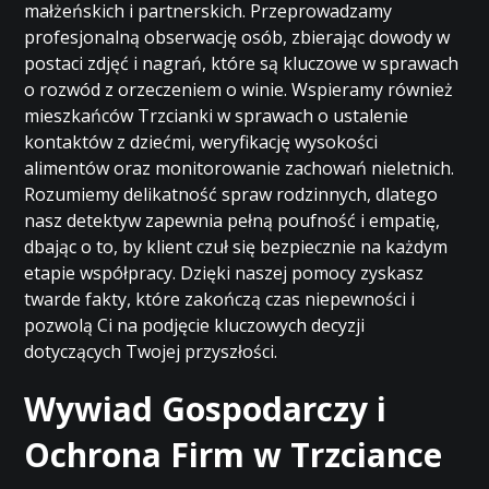
małżeńskich i partnerskich. Przeprowadzamy
profesjonalną obserwację osób, zbierając dowody w
postaci zdjęć i nagrań, które są kluczowe w sprawach
o rozwód z orzeczeniem o winie. Wspieramy również
mieszkańców Trzcianki w sprawach o ustalenie
kontaktów z dziećmi, weryfikację wysokości
alimentów oraz monitorowanie zachowań nieletnich.
Rozumiemy delikatność spraw rodzinnych, dlatego
nasz detektyw zapewnia pełną poufność i empatię,
dbając o to, by klient czuł się bezpiecznie na każdym
etapie współpracy. Dzięki naszej pomocy zyskasz
twarde fakty, które zakończą czas niepewności i
pozwolą Ci na podjęcie kluczowych decyzji
dotyczących Twojej przyszłości.
Wywiad Gospodarczy i
Ochrona Firm w Trzciance