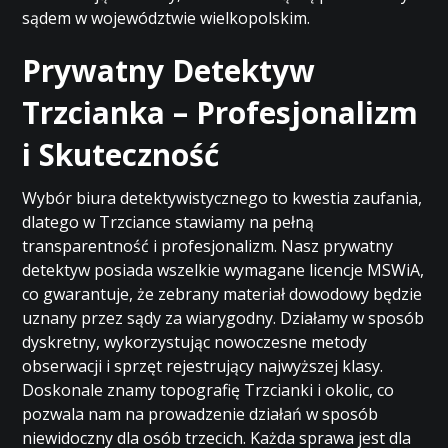
sądem w województwie wielkopolskim.
Prywatny Detektyw
Trzcianka – Profesjonalizm
i Skuteczność
Wybór biura detektywistycznego to kwestia zaufania,
dlatego w Trzciance stawiamy na pełną
transparentność i profesjonalizm. Nasz prywatny
detektyw posiada wszelkie wymagane licencje MSWiA,
co gwarantuje, że zebrany materiał dowodowy będzie
uznany przez sądy za wiarygodny. Działamy w sposób
dyskretny, wykorzystując nowoczesne metody
obserwacji i sprzęt rejestrujący najwyższej klasy.
Doskonale znamy topografię Trzcianki i okolic, co
pozwala nam na prowadzenie działań w sposób
niewidoczny dla osób trzecich. Każda sprawa jest dla