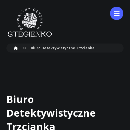
Biuro Detektywistyczne Trzcianka
Biuro
Detektywistyczne
Trzcianka