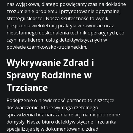
nas wyjątkowa, dlatego poświęcamy czas na dokładne
zrozumienie problemu i przygotowanie optymalnej
strategii śledczej. Nasza skuteczność to wynik
połączenia wieloletniej praktyki w zawodzie oraz
nieustannego doskonalenia technik operacyjnych, co
czyni nas liderem usług detektywistycznych w
powiecie czarnkowsko-trzcianeckim.
Wykrywanie Zdrad i
Sprawy Rodzinne w
Trzciance
Podejrzenie o niewierność partnera to niszczące
doświadczenie, które wymaga rzetelnego
sprawdzenia bez narażania relacji na niepotrzebne
domysły. Nasze biuro detektywistyczne Trzcianka
specjalizuje się w dokumentowaniu zdrad