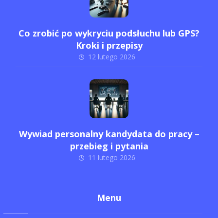
Co zrobić po wykryciu podsłuchu lub GPS?
Kroki i przepisy
12 lutego 2026
Wywiad personalny kandydata do pracy –
przebieg i pytania
11 lutego 2026
Menu