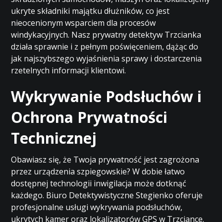
ukryte składniki majątku dłużników, co jest
nieocenionym wsparciem dla procesów
windykacyjnych. Nasz prywatny detektyw Trzcianka
działa sprawnie i z pełnym poświęceniem, dążąc do
jak najszybszego wyjaśnienia sprawy i dostarczenia
rzetelnych informacji klientowi.
Wykrywanie Podsłuchów i
Ochrona Prywatności
Technicznej
Obawiasz się, że Twoja prywatność jest zagrożona
przez urządzenia szpiegowskie? W dobie łatwo
dostępnej technologii inwigilacja może dotknąć
każdego. Biuro Detektywistyczne Stegienko oferuje
profesjonalne usługi wykrywania podsłuchów,
ukrytych kamer oraz lokalizatorów GPS w Trzciance.