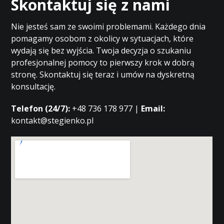
Skontaktuj się z nami
Nie jesteś sam ze swoimi problemami. Każdego dnia
pomagamy osobom z okolicy w sytuacjach, które
wydają się bez wyjścia. Twoja decyzja o szukaniu
profesjonalnej pomocy to pierwszy krok w dobrą
stronę. Skontaktuj się teraz i umów na dyskretną
konsultację.
Telefon (24/7):
+48 736 178 977 |
Email:
kontakt@stegienko.pl