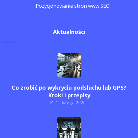
Pozycjonowanie stron www SEO
Aktualności
Co zrobić po wykryciu podsłuchu lub GPS?
Kroki i przepisy
12 lutego 2026