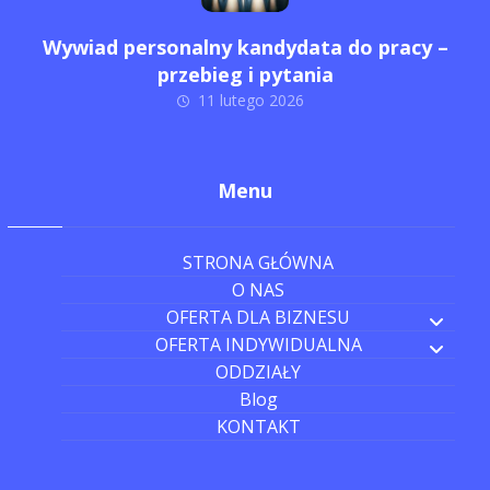
Wywiad personalny kandydata do pracy –
przebieg i pytania
11 lutego 2026
Menu
STRONA GŁÓWNA
O NAS
OFERTA DLA BIZNESU
OFERTA INDYWIDUALNA
ODDZIAŁY
Blog
KONTAKT