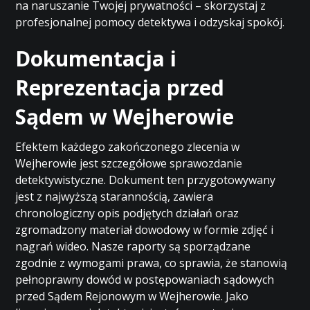
na naruszanie Twojej prywatności – skorzystaj z
profesjonalnej pomocy detektywa i odzyskaj spokój.
Dokumentacja i
Reprezentacja przed
Sądem w Wejherowie
Efektem każdego zakończonego zlecenia w
Wejherowie jest szczegółowe sprawozdanie
detektywistyczne. Dokument ten przygotowywany
jest z najwyższą starannością, zawiera
chronologiczny opis podjętych działań oraz
zgromadzony materiał dowodowy w formie zdjęć i
nagrań wideo. Nasze raporty są sporządzane
zgodnie z wymogami prawa, co sprawia, że stanowią
pełnoprawny dowód w postępowaniach sądowych
przed Sądem Rejonowym w Wejherowie. Jako