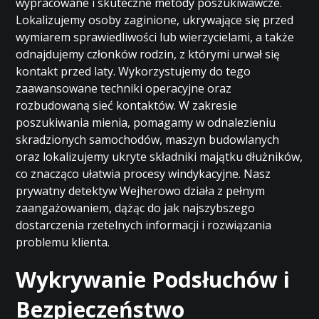
wypracowane i skuteczne metody poszukiwawcze.
Lokalizujemy osoby zaginione, ukrywające się przed
wymiarem sprawiedliwości lub wierzycielami, a także
odnajdujemy członków rodzin, z którymi urwał się
kontakt przed laty. Wykorzystujemy do tego
zaawansowane techniki operacyjne oraz
rozbudowaną sieć kontaktów. W zakresie
poszukiwania mienia, pomagamy w odnalezieniu
skradzionych samochodów, maszyn budowlanych
oraz lokalizujemy ukryte składniki majątku dłużników,
co znacząco ułatwia procesy windykacyjne. Nasz
prywatny detektyw Wejherowo działa z pełnym
zaangażowaniem, dążąc do jak najszybszego
dostarczenia rzetelnych informacji i rozwiązania
problemu klienta.
Wykrywanie Podsłuchów i
Bezpieczeństwo