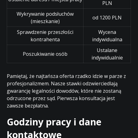
PLN
Wykrywanie podsłuchów
od 1200 PLN
(mieszkanie)
Sprawdzenie przeszłości
Wycena
kontrahenta
indywidualna
Ustalane
Poszukiwanie osób
indywidualnie
Pamiętaj, że najtańsza oferta rzadko idzie w parze z
profesjonalizmem. Nasze stawki odzwierciedlają
gwarancję legalności dowodów, które nie zostaną
odrzucone przez sąd. Pierwsza konsultacja jest
zawsze bezpłatna.
Godziny pracy i dane
kontaktowe