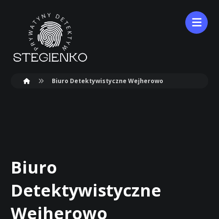
Biuro Detektywistyczne Wejherowo
Biuro
Detektywistyczne
Wejherowo