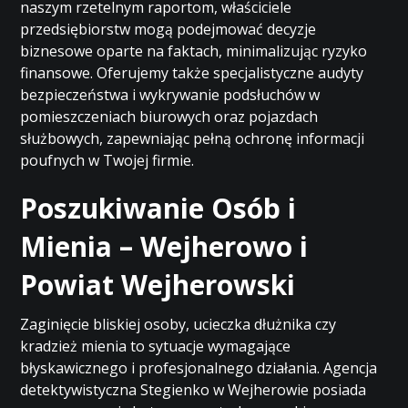
naszym rzetelnym raportom, właściciele
przedsiębiorstw mogą podejmować decyzje
biznesowe oparte na faktach, minimalizując ryzyko
finansowe. Oferujemy także specjalistyczne audyty
bezpieczeństwa i wykrywanie podsłuchów w
pomieszczeniach biurowych oraz pojazdach
służbowych, zapewniając pełną ochronę informacji
poufnych w Twojej firmie.
Poszukiwanie Osób i
Mienia – Wejherowo i
Powiat Wejherowski
Zaginięcie bliskiej osoby, ucieczka dłużnika czy
kradzież mienia to sytuacje wymagające
błyskawicznego i profesjonalnego działania. Agencja
detektywistyczna Stegienko w Wejherowie posiada