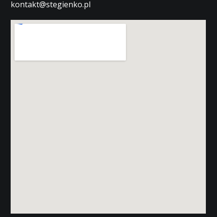
kontakt@stegienko.pl