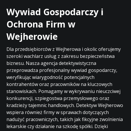
Wywiad Gospodarczy i
Ochrona Firm w
Wejherowie
Dla przedsiębiorców z Wejherowa i okolic oferujemy
szeroki wachlarz usług z zakresu bezpieczeństwa
biznesu. Nasza agencja detektywistyczna
przeprowadza profesjonalny wywiad gospodarczy,
weryfikując wiarygodność potencjalnych
kontrahentów oraz pracowników na kluczowych
stanowiskach. Pomagamy w wykrywaniu nieuczciwej
konkurencji, szpiegostwa przemysłowego oraz
kradzieży tajemnic handlowych. Detektyw Wejherowo
wspiera również firmy w sprawach dotyczących
nadużyć pracowniczych, takich jak fikcyjne zwolnienia
lekarskie czy działanie na szkodę spółki. Dzięki