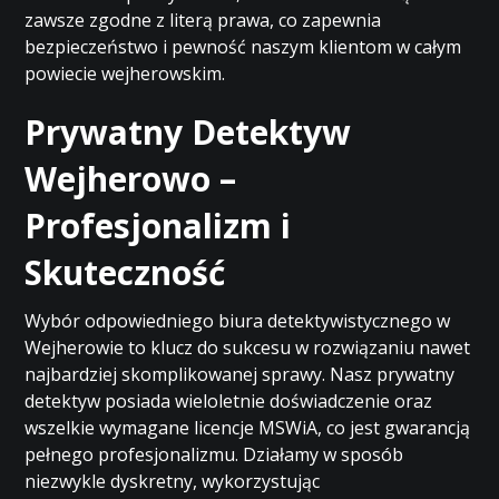
zawsze zgodne z literą prawa, co zapewnia
bezpieczeństwo i pewność naszym klientom w całym
powiecie wejherowskim.
Prywatny Detektyw
Wejherowo –
Profesjonalizm i
Skuteczność
Wybór odpowiedniego biura detektywistycznego w
Wejherowie to klucz do sukcesu w rozwiązaniu nawet
najbardziej skomplikowanej sprawy. Nasz prywatny
detektyw posiada wieloletnie doświadczenie oraz
wszelkie wymagane licencje MSWiA, co jest gwarancją
pełnego profesjonalizmu. Działamy w sposób
niezwykle dyskretny, wykorzystując