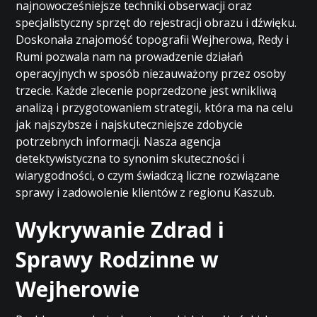
najnowocześniejsze techniki obserwacji oraz
specjalistyczny sprzęt do rejestracji obrazu i dźwięku.
Doskonała znajomość topografii Wejherowa, Redy i
Rumi pozwala nam na prowadzenie działań
operacyjnych w sposób niezauważony przez osoby
trzecie. Każde zlecenie poprzedzone jest wnikliwą
analizą i przygotowaniem strategii, która ma na celu
jak najszybsze i najskuteczniejsze zdobycie
potrzebnych informacji. Nasza agencja
detektywistyczna to synonim skuteczności i
wiarygodności, o czym świadczą liczne rozwiązane
sprawy i zadowolenie klientów z regionu Kaszub.
Wykrywanie Zdrad i
Sprawy Rodzinne w
Wejherowie