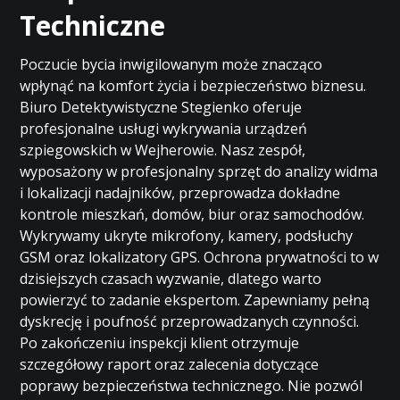
Techniczne
Poczucie bycia inwigilowanym może znacząco
wpłynąć na komfort życia i bezpieczeństwo biznesu.
Biuro Detektywistyczne Stegienko oferuje
profesjonalne usługi wykrywania urządzeń
szpiegowskich w Wejherowie. Nasz zespół,
wyposażony w profesjonalny sprzęt do analizy widma
i lokalizacji nadajników, przeprowadza dokładne
kontrole mieszkań, domów, biur oraz samochodów.
Wykrywamy ukryte mikrofony, kamery, podsłuchy
GSM oraz lokalizatory GPS. Ochrona prywatności to w
dzisiejszych czasach wyzwanie, dlatego warto
powierzyć to zadanie ekspertom. Zapewniamy pełną
dyskrecję i poufność przeprowadzanych czynności.
Po zakończeniu inspekcji klient otrzymuje
szczegółowy raport oraz zalecenia dotyczące
poprawy bezpieczeństwa technicznego. Nie pozwól