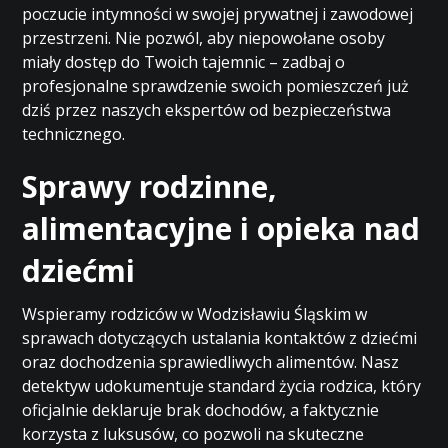
poczucie intymności w swojej prywatnej i zawodowej
przestrzeni. Nie pozwól, aby niepowołane osoby
miały dostęp do Twoich tajemnic – zadbaj o
profesjonalne sprawdzenie swoich pomieszczeń już
dziś przez naszych ekspertów od bezpieczeństwa
technicznego.
Sprawy rodzinne,
alimentacyjne i opieka nad
dziećmi
Wspieramy rodziców w Wodzisławiu Śląskim w
sprawach dotyczących ustalania kontaktów z dziećmi
oraz dochodzenia sprawiedliwych alimentów. Nasz
detektyw udokumentuje standard życia rodzica, który
oficjalnie deklaruje brak dochodów, a faktycznie
korzysta z luksusów, co pozwoli na skuteczne