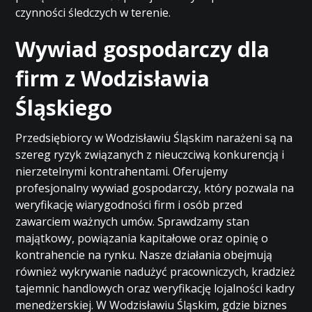
czynności śledczych w terenie.
Wywiad gospodarczy dla
firm z Wodzisławia
Śląskiego
Przedsiębiorcy w Wodzisławiu Śląskim narażeni są na
szereg ryzyk związanych z nieuczciwą konkurencją i
nierzetelnymi kontrahentami. Oferujemy
profesjonalny wywiad gospodarczy, który pozwala na
weryfikację wiarygodności firm i osób przed
zawarciem ważnych umów. Sprawdzamy stan
majątkowy, powiązania kapitałowe oraz opinię o
kontrahencie na rynku. Nasze działania obejmują
również wykrywanie nadużyć pracowniczych, kradzież
tajemnic handlowych oraz weryfikację lojalności kadry
menedżerskiej. W Wodzisławiu Śląskim, gdzie biznes