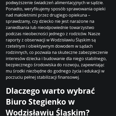
podwyższenie świadczeń alimentacyjnych w sądzie.
Ponadto, weryfikujemy sposób sprawowania opieki
nad małoletnimi przez drugiego opiekuna –
sprawdzamy, czy dziecko nie jest narażone na
zaniedbania lub nieodpowiednie towarzystwo
podczas nieobecności jednego z rodziców. Nasze
raporty z obserwacji w Wodzisławiu Śląskim są
rzetelnym i obiektywnym dowodem w sądach
rodzinnych, co pozwala na skuteczne zabezpieczenie
interesów dziecka i budowanie dla niego stabilnego,
bezpiecznego środowiska do rozwoju, zapewniając
mu środki niezbędne do godnego życia i edukacji w
poczuciu pełnej stabilizacji finansowej.
Dlaczego warto wybrać
Biuro Stegienko w
Wodzisławiu Śląskim?