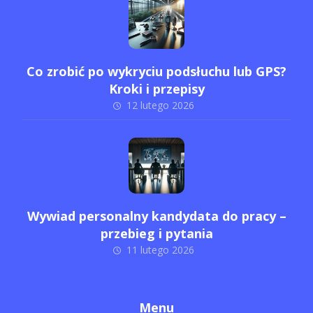
Co zrobić po wykryciu podsłuchu lub GPS?
Kroki i przepisy
12 lutego 2026
Wywiad personalny kandydata do pracy –
przebieg i pytania
11 lutego 2026
Menu