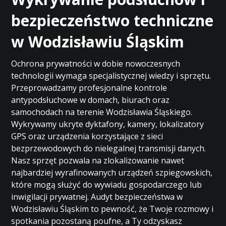
bezpieczeństwo techniczne
w Wodzisławiu Śląskim
Ochrona prywatności w dobie nowoczesnych
technologii wymaga specjalistycznej wiedzy i sprzętu.
Przeprowadzamy profesjonalne kontrole
antypodsłuchowe w domach, biurach oraz
samochodach na terenie Wodzisławia Śląskiego.
Wykrywamy ukryte dyktafony, kamery, lokalizatory
GPS oraz urządzenia korzystające z sieci
bezprzewodowych do nielegalnej transmisji danych.
Nasz sprzęt pozwala na zlokalizowanie nawet
najbardziej wyrafinowanych urządzeń szpiegowskich,
które mogą służyć do wywiadu gospodarczego lub
inwigilacji prywatnej. Audyt bezpieczeństwa w
Wodzisławiu Śląskim to pewność, że Twoje rozmowy i
spotkania pozostaną poufne, a Ty odzyskasz