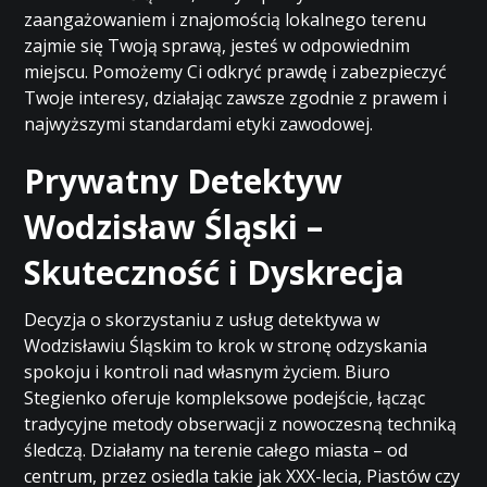
zaangażowaniem i znajomością lokalnego terenu
zajmie się Twoją sprawą, jesteś w odpowiednim
miejscu. Pomożemy Ci odkryć prawdę i zabezpieczyć
Twoje interesy, działając zawsze zgodnie z prawem i
najwyższymi standardami etyki zawodowej.
Prywatny Detektyw
Wodzisław Śląski –
Skuteczność i Dyskrecja
Decyzja o skorzystaniu z usług detektywa w
Wodzisławiu Śląskim to krok w stronę odzyskania
spokoju i kontroli nad własnym życiem. Biuro
Stegienko oferuje kompleksowe podejście, łącząc
tradycyjne metody obserwacji z nowoczesną techniką
śledczą. Działamy na terenie całego miasta – od
centrum, przez osiedla takie jak XXX-lecia, Piastów czy