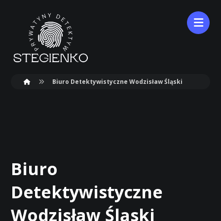
Biuro Detektywistyczne Wodzisław Śląski
Biuro
Detektywistyczne
Wodzisław Śląski