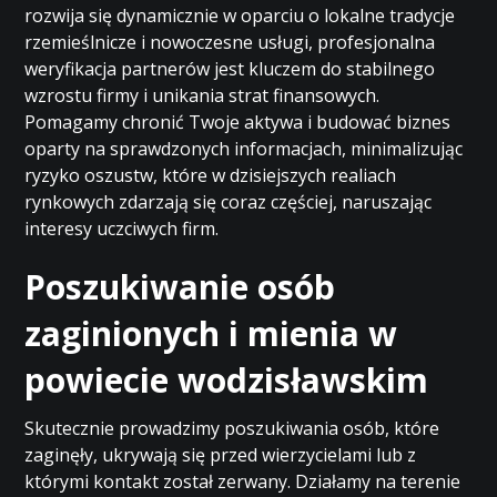
rozwija się dynamicznie w oparciu o lokalne tradycje
rzemieślnicze i nowoczesne usługi, profesjonalna
weryfikacja partnerów jest kluczem do stabilnego
wzrostu firmy i unikania strat finansowych.
Pomagamy chronić Twoje aktywa i budować biznes
oparty na sprawdzonych informacjach, minimalizując
ryzyko oszustw, które w dzisiejszych realiach
rynkowych zdarzają się coraz częściej, naruszając
interesy uczciwych firm.
Poszukiwanie osób
zaginionych i mienia w
powiecie wodzisławskim
Skutecznie prowadzimy poszukiwania osób, które
zaginęły, ukrywają się przed wierzycielami lub z
którymi kontakt został zerwany. Działamy na terenie