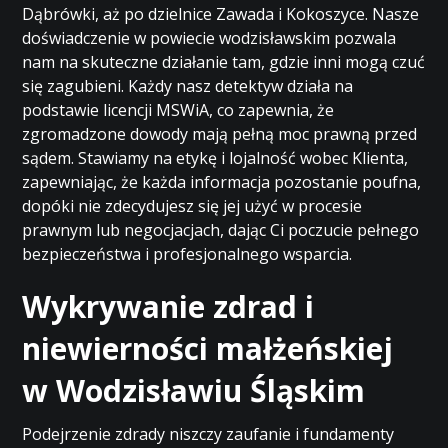
Dąbrówki, aż po dzielnice Zawada i Kokoszyce. Nasze
doświadczenie w powiecie wodzisławskim pozwala
nam na skuteczne działanie tam, gdzie inni mogą czuć
się zagubieni. Każdy nasz detektyw działa na
podstawie licencji MSWiA, co zapewnia, że
zgromadzone dowody mają pełną moc prawną przed
sądem. Stawiamy na etykę i lojalność wobec Klienta,
zapewniając, że każda informacja pozostanie poufna,
dopóki nie zdecydujesz się jej użyć w procesie
prawnym lub negocjacjach, dając Ci poczucie pełnego
bezpieczeństwa i profesjonalnego wsparcia.
Wykrywanie zdrad i
niewierności małżeńskiej
w Wodzisławiu Śląskim
Podejrzenie zdrady niszczy zaufanie i fundamenty