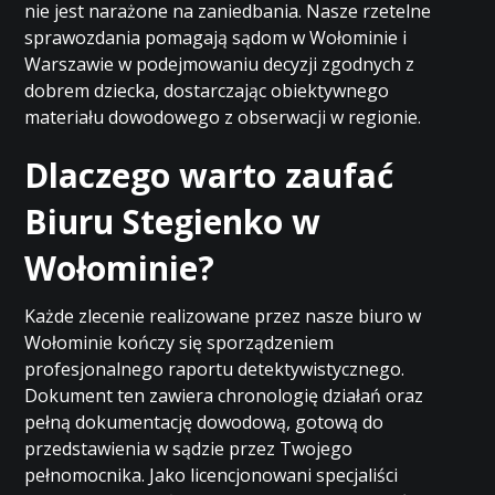
nie jest narażone na zaniedbania. Nasze rzetelne
sprawozdania pomagają sądom w Wołominie i
Warszawie w podejmowaniu decyzji zgodnych z
dobrem dziecka, dostarczając obiektywnego
materiału dowodowego z obserwacji w regionie.
Dlaczego warto zaufać
Biuru Stegienko w
Wołominie?
Każde zlecenie realizowane przez nasze biuro w
Wołominie kończy się sporządzeniem
profesjonalnego raportu detektywistycznego.
Dokument ten zawiera chronologię działań oraz
pełną dokumentację dowodową, gotową do
przedstawienia w sądzie przez Twojego
pełnomocnika. Jako licencjonowani specjaliści