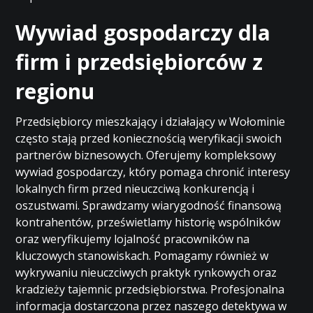
Wywiad gospodarczy dla
firm i przedsiębiorców z
regionu
Przedsiębiorcy mieszkający i działający w Wołominie
często stają przed koniecznością weryfikacji swoich
partnerów biznesowych. Oferujemy kompleksowy
wywiad gospodarczy, który pomaga chronić interesy
lokalnych firm przed nieuczciwą konkurencją i
oszustwami. Sprawdzamy wiarygodność finansową
kontrahentów, prześwietlamy historię wspólników
oraz weryfikujemy lojalność pracowników na
kluczowych stanowiskach. Pomagamy również w
wykrywaniu nieuczciwych praktyk rynkowych oraz
kradzieży tajemnic przedsiębiorstwa. Profesjonalna
informacja dostarczona przez naszego detektywa w