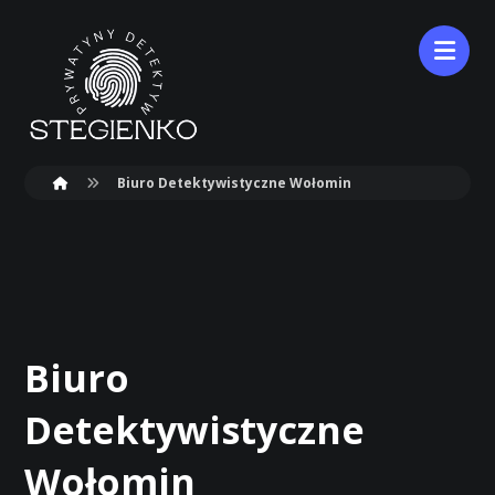
Biuro Detektywistyczne Wołomin
Biuro
Detektywistyczne
Wołomin