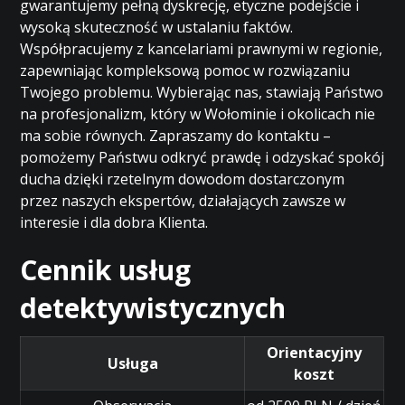
gwarantujemy pełną dyskrecję, etyczne podejście i
wysoką skuteczność w ustalaniu faktów.
Współpracujemy z kancelariami prawnymi w regionie,
zapewniając kompleksową pomoc w rozwiązaniu
Twojego problemu. Wybierając nas, stawiają Państwo
na profesjonalizm, który w Wołominie i okolicach nie
ma sobie równych. Zapraszamy do kontaktu –
pomożemy Państwu odkryć prawdę i odzyskać spokój
ducha dzięki rzetelnym dowodom dostarczonym
przez naszych ekspertów, działających zawsze w
interesie i dla dobra Klienta.
Cennik usług
detektywistycznych
Orientacyjny
Usługa
koszt