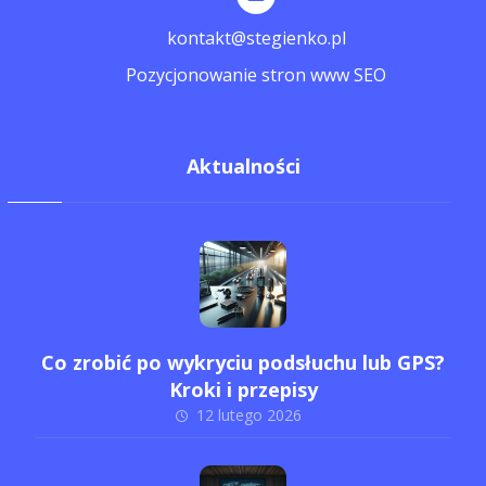
kontakt@stegienko.pl
Pozycjonowanie stron www SEO
Aktualności
Co zrobić po wykryciu podsłuchu lub GPS?
Kroki i przepisy
12 lutego 2026