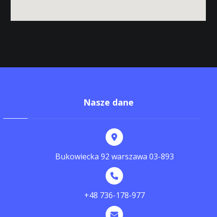
Nasze dane
Bukowiecka 92 warszawa 03-893
+48 736-178-977