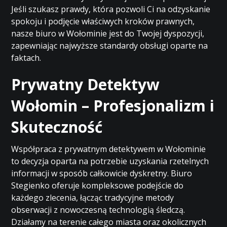
Jeśli szukasz prawdy, która pozwoli Ci na odzyskanie
spokoju i podjęcie właściwych kroków prawnych,
nasze biuro w Wołominie jest do Twojej dyspozycji,
zapewniając najwyższe standardy obsługi oparte na
faktach.
Prywatny Detektyw
Wołomin – Profesjonalizm i
Skuteczność
Współpraca z prywatnym detektywem w Wołominie
to decyzja oparta na potrzebie uzyskania rzetelnych
informacji w sposób całkowicie dyskretny. Biuro
Stegienko oferuje kompleksowe podejście do
każdego zlecenia, łącząc tradycyjne metody
obserwacji z nowoczesną technologią śledczą.
Działamy na terenie całego miasta oraz okolicznych