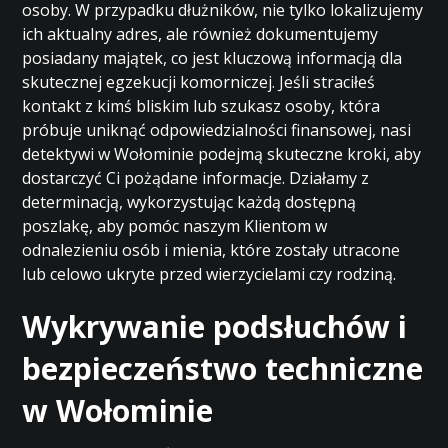
osoby. W przypadku dłużników, nie tylko lokalizujemy
ich aktualny adres, ale również dokumentujemy
posiadany majątek, co jest kluczową informacją dla
skutecznej egzekucji komorniczej. Jeśli straciłeś
kontakt z kimś bliskim lub szukasz osoby, która
próbuje uniknąć odpowiedzialności finansowej, nasi
detektywi w Wołominie podejmą skuteczne kroki, aby
dostarczyć Ci pożądane informacje. Działamy z
determinacją, wykorzystując każdą dostępną
poszlakę, aby pomóc naszym Klientom w
odnalezieniu osób i mienia, które zostały utracone
lub celowo ukryte przed wierzycielami czy rodziną.
Wykrywanie podsłuchów i
bezpieczeństwo techniczne
w Wołominie