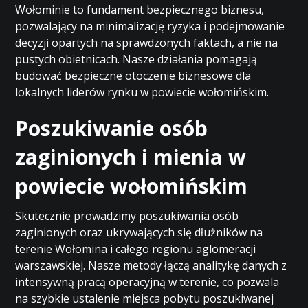
Wołominie to fundament bezpiecznego biznesu,
pozwalający na minimalizację ryzyka i podejmowanie
decyzji opartych na sprawdzonych faktach, a nie na
pustych obietnicach. Nasze działania pomagają
budować bezpieczne otoczenie biznesowe dla
lokalnych liderów rynku w powiecie wołomińskim.
Poszukiwanie osób
zaginionych i mienia w
powiecie wołomińskim
Skutecznie prowadzimy poszukiwania osób
zaginionych oraz ukrywających się dłużników na
terenie Wołomina i całego regionu aglomeracji
warszawskiej. Nasze metody łączą analitykę danych z
intensywną pracą operacyjną w terenie, co pozwala
na szybkie ustalenie miejsca pobytu poszukiwanej