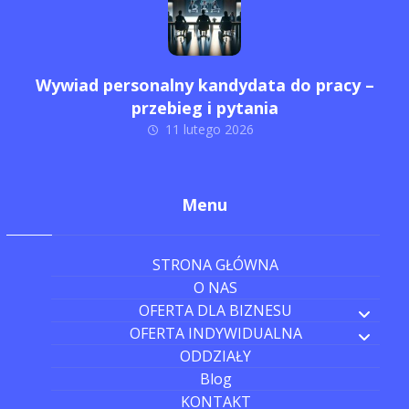
Wywiad personalny kandydata do pracy –
przebieg i pytania
11 lutego 2026
Menu
STRONA GŁÓWNA
O NAS
OFERTA DLA BIZNESU
OFERTA INDYWIDUALNA
ODDZIAŁY
Blog
KONTAKT