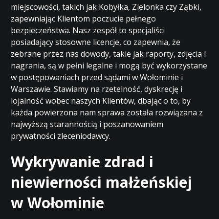
miejscowości, takich jak Kobyłka, Zielonka czy Ząbki,
zapewniając Klientom poczucie pełnego
bezpieczeństwa. Nasz zespół to specjaliści
posiadający stosowne licencje, co zapewnia, że
zebrane przez nas dowody, takie jak raporty, zdjęcia i
nagrania, są w pełni legalne i mogą być wykorzystane
w postępowaniach przed sądami w Wołominie i
Warszawie. Stawiamy na rzetelność, dyskrecję i
lojalność wobec naszych Klientów, dbając o to, by
każda powierzona nam sprawa została rozwiązana z
najwyższą starannością i poszanowaniem
prywatności zleceniodawcy.
Wykrywanie zdrad i
niewierności małżeńskiej
w Wołominie