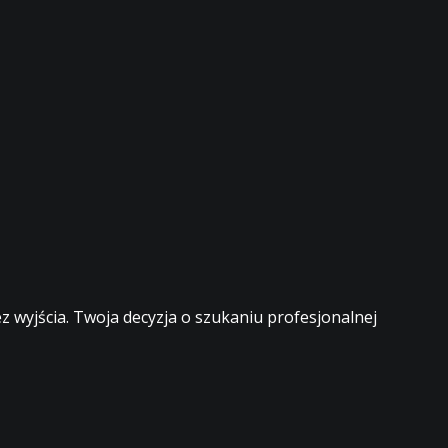
 wyjścia. Twoja decyzja o szukaniu profesjonalnej