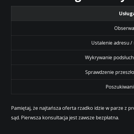
Usług
Obserwa
Ustalenie adresu /
Wykrywanie podsłuch
Sprawdzenie przeszło
Poszukiwani
Pamiętaj, że najtańsza oferta rzadko idzie w parze z 
sąd. Pierwsza konsultacja jest zawsze bezpłatna.