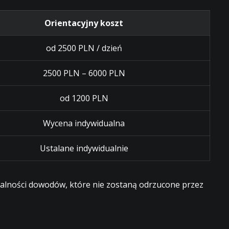
Orientacyjny koszt
od 2500 PLN / dzień
2500 PLN – 6000 PLN
od 1200 PLN
Wycena indywidualna
Ustalane indywidualnie
egalności dowodów, które nie zostaną odrzucone przez