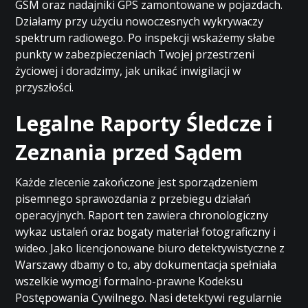
GSM oraz nadajniki GPS zamontowane w pojazdach.
Działamy przy użyciu nowoczesnych wykrywaczy
spektrum radiowego. Po inspekcji wskażemy słabe
punkty w zabezpieczeniach Twojej przestrzeni
życiowej i doradzimy, jak unikać inwigilacji w
przyszłości.
Legalne Raporty Śledcze i
Zeznania przed Sądem
Każde zlecenie zakończone jest sporządzeniem
pisemnego sprawozdania z przebiegu działań
operacyjnych. Raport ten zawiera chronologiczny
wykaz ustaleń oraz bogaty materiał fotograficzny i
wideo. Jako licencjonowane biuro detektywistyczne z
Warszawy dbamy o to, aby dokumentacja spełniała
wszelkie wymogi formalno-prawne Kodeksu
Postępowania Cywilnego. Nasi detektywi regularnie