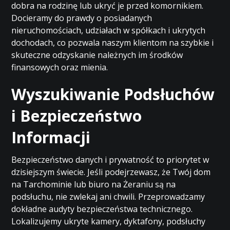
dobra na rodzinę lub ukryć je przed komornikiem.
Docieramy do prawdy o posiadanych
nieruchomościach, udziałach w spółkach i ukrytych
dochodach, co pozwala naszym klientom na szybkie i
skuteczne odzyskanie należnych im środków
finansowych oraz mienia.
Wyszukiwanie Podsłuchów
i Bezpieczeństwo
Informacji
Bezpieczeństwo danych i prywatność to priorytet w
dzisiejszym świecie. Jeśli podejrzewasz, że Twój dom
na Tarchominie lub biuro na Żeraniu są na
podsłuchu, nie zwlekaj ani chwili. Przeprowadzamy
dokładne audyty bezpieczeństwa technicznego.
Lokalizujemy ukryte kamery, dyktafony, podsłuchy