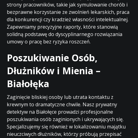
strony pracowników, takie jak symulowanie chorób i
bezprawne korzystanie ze zwolnień lekarskich, praca
dla konkurencji czy kradzież własności intelektualnej.
Zapewniamy precyzyjne raporty, które stanowią
solidną podstawę do dyscyplinarnego rozwiązania
umowy o pracę bez ryzyka roszczeń.
Poszukiwanie Osób,
Dłużników i Mienia –
Białołęka
Zaginięcie bliskiej osoby lub utrata kontaktu z
krewnym to dramatyczne chwile. Nasz prywatny
detektyw na Białołęce prowadzi profesjonalne
poszukiwania osób zaginionych i ukrywających się.
Specjalizujemy się również w lokalizowaniu majątku
nieuczciwych dłużników, którzy próbują przepisać