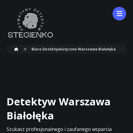
Biuro Detektywistyczne Warszawa Białołęka
Detektyw Warszawa
Białołęka
Szukasz profesjonalnego i zaufanego wsparcia