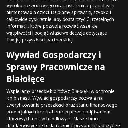
wyroku rozwodowego oraz ustalenie optymalnych
alimentów dla dzieci. Działamy sprawnie, szybko i
całkowicie dyskretnie, aby dostarczyć Ci rzetelnych
informacji, które pozwolą rozwiać wszelkie
wątpliwości i podjąć właściwe decyzje dotyczące
Twojej przyszłości partnerskiej.
Wywiad Gospodarczy i
Sprawy Pracownicze na
Białołęce
Wspieramy przedsiębiorców z Białołęki w ochronie
ich biznesu. Wywiad gospodarczy pozwala na
zweryfikowanie przeszłości oraz stanu finansowego
potencjalnych kontrahentów przed podpisaniem
kluczowych umów handlowych. Nasze biuro
detektywistyczne bada również przypadki nadużyć ze