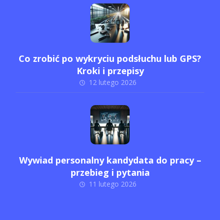
Co zrobić po wykryciu podsłuchu lub GPS?
Kroki i przepisy
12 lutego 2026
Wywiad personalny kandydata do pracy –
przebieg i pytania
11 lutego 2026