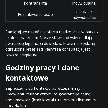
kontrahenta
indywidualna
Ustalane
Poszukiwanie osób
indywidualnie
Pamiętaj, że najtańsza oferta rzadko idzie w parze z
profesjonalizmem. Nasze stawki odzwierciedlają
gwarancję legalności dowodów, które nie zostaną
odrzucone przez sąd. Pierwsza konsultacja jest
zawsze bezpłatna.
Godziny pracy i dane
kontaktowe
Zapraszamy do kontaktu po wcześniejszym
umówieniu telefonicznym, co gwarantuje pełną
anonimowość (brak kontaktu z innymi klientami w
poczekalni).