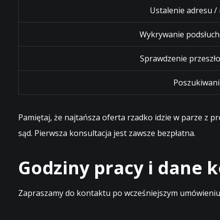
Ustalenie adresu /
Wykrywanie podsłuch
Sprawdzenie przeszło
Poszukiwani
Pamiętaj, że najtańsza oferta rzadko idzie w parze z 
sąd. Pierwsza konsultacja jest zawsze bezpłatna.
Godziny pracy i dane
Zapraszamy do kontaktu po wcześniejszym umówieniu t