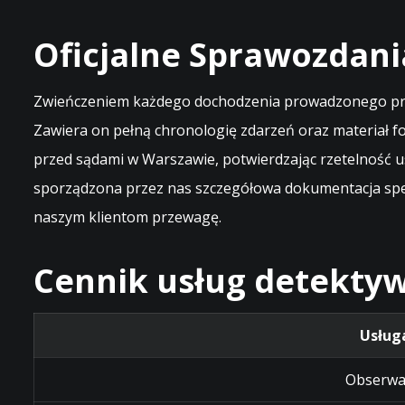
Oficjalne Sprawozdani
Zwieńczeniem każdego dochodzenia prowadzonego przez
Zawiera on pełną chronologię zdarzeń oraz materiał f
przed sądami w Warszawie, potwierdzając rzetelność u
sporządzona przez nas szczegółowa dokumentacja spełn
naszym klientom przewagę.
Cennik usług detektyw
Usług
Obserwa